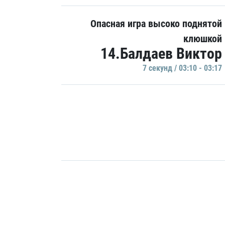
Опасная игра высоко поднятой
клюшкой
14.Балдаев Виктор
7 секунд / 03:10 - 03:17