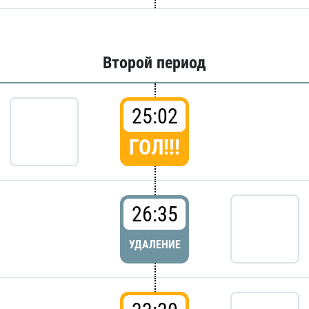
Второй период
25:02
ГОЛ!!!
26:35
УДАЛЕНИЕ