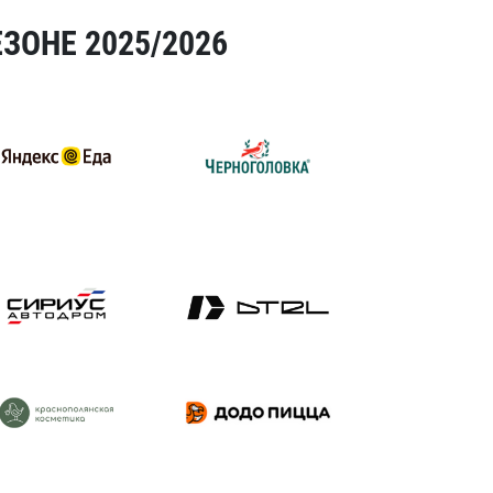
ЗОНЕ 2025/2026