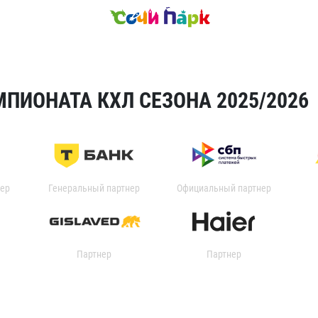
ПИОНАТА КХЛ СЕЗОНА 2025/2026
ер
Генеральный партнер
Официальный партнер
Партнер
Партнер