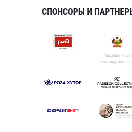
СПОНСОРЫ И ПАРТНЕРЫ
Администрация
Краснодарского кр