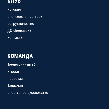
КЛУБ
История
Спонсоры и партнеры
Сотрудничество
ДС «Большой»
Контакты
КОМАНДА
Тренерский штаб
Игроки
Персонал
Талисман
Спортивное руководство