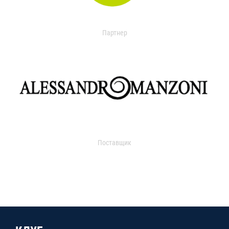
Партнер
Поставщик