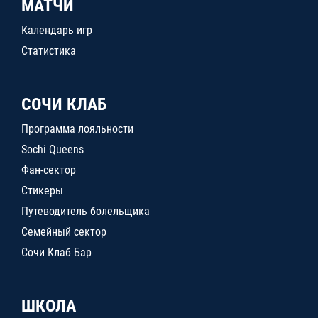
МАТЧИ
Календарь игр
Статистика
СОЧИ КЛАБ
Программа лояльности
Sochi Queens
Фан-сектор
Стикеры
Путеводитель болельщика
Семейный сектор
Сочи Клаб Бар
ШКОЛА