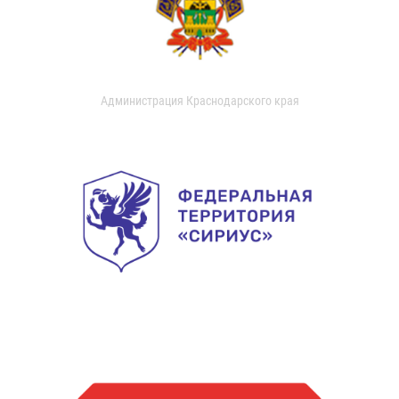
Администрация Краснодарского края