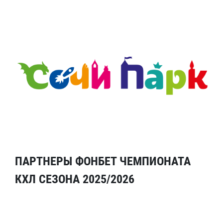
ПАРТНЕРЫ ФОНБЕТ ЧЕМПИОНАТА
КХЛ СЕЗОНА 2025/2026