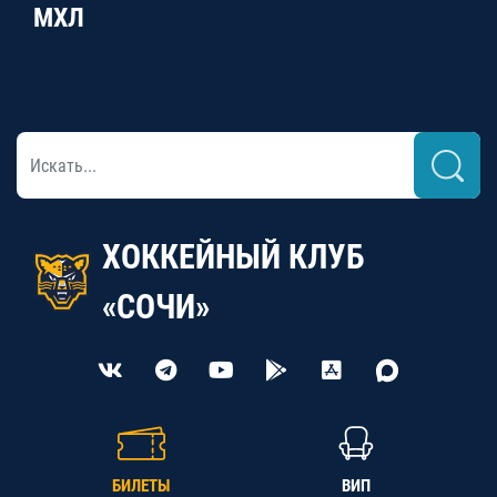
МХЛ
ХОККЕЙНЫЙ КЛУБ
«СОЧИ»
БИЛЕТЫ
ВИП