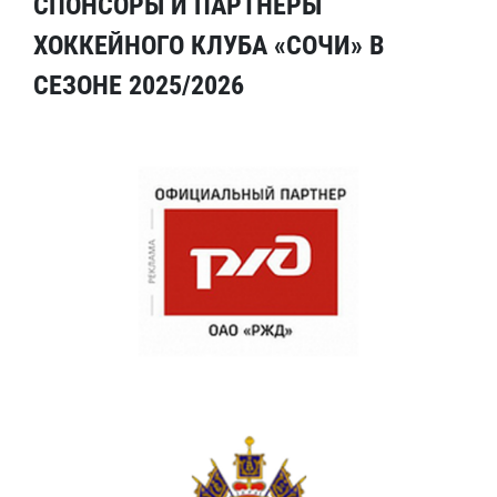
СПОНСОРЫ И ПАРТНЕРЫ
ХОККЕЙНОГО КЛУБА «СОЧИ» В
СЕЗОНЕ 2025/2026