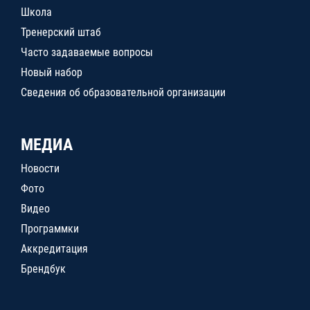
Школа
Тренерский штаб
Часто задаваемые вопросы
Новый набор
Сведения об образовательной организации
МЕДИА
Новости
Фото
Видео
Программки
Аккредитация
Брендбук