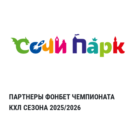
ПАРТНЕРЫ ФОНБЕТ ЧЕМПИОНАТА
КХЛ СЕЗОНА 2025/2026