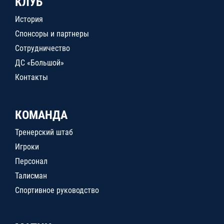
КЛУБ
История
Спонсоры и партнеры
Сотрудничество
ДС «Большой»
Контакты
КОМАНДА
Тренерский штаб
Игроки
Персонал
Талисман
Спортивное руководство