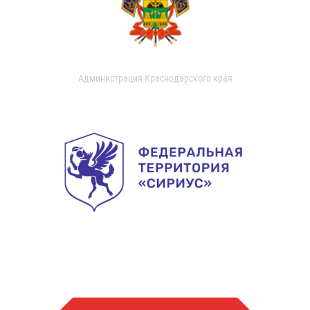
Администрация Краснодарского края