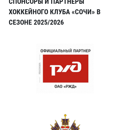
СПОНСОРЫ И ПАРТНЕРЫ
ХОККЕЙНОГО КЛУБА «СОЧИ» В
СЕЗОНЕ 2025/2026