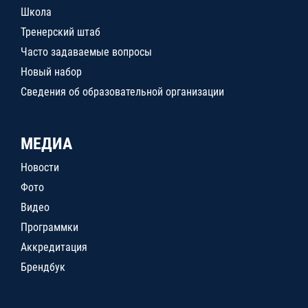
Школа
Тренерский штаб
Часто задаваемые вопросы
Новый набор
Сведения об образовательной организации
МЕДИА
Новости
Фото
Видео
Программки
Аккредитация
Брендбук