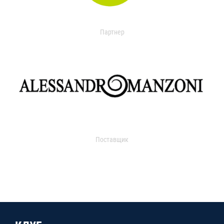
Партнер
Поставщик