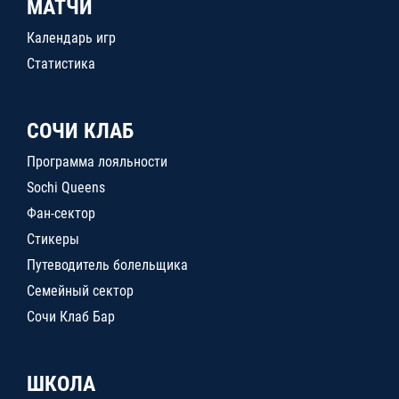
МАТЧИ
Календарь игр
Статистика
СОЧИ КЛАБ
Программа лояльности
Sochi Queens
Фан-сектор
Стикеры
Путеводитель болельщика
Семейный сектор
Сочи Клаб Бар
ШКОЛА