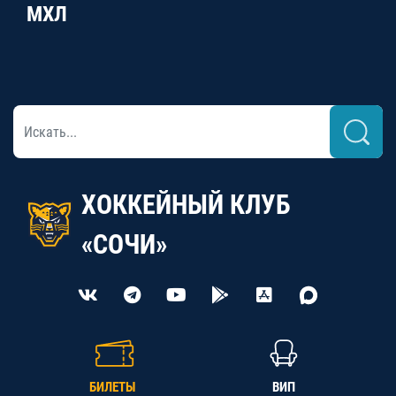
МХЛ
ХОККЕЙНЫЙ КЛУБ
«СОЧИ»
БИЛЕТЫ
ВИП