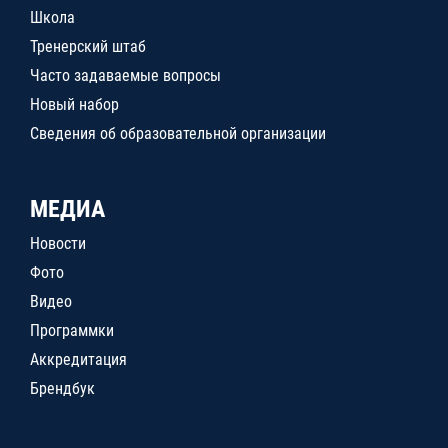
Школа
Тренерский штаб
Часто задаваемые вопросы
Новый набор
Сведения об образовательной организации
МЕДИА
Новости
Фото
Видео
Программки
Аккредитация
Брендбук