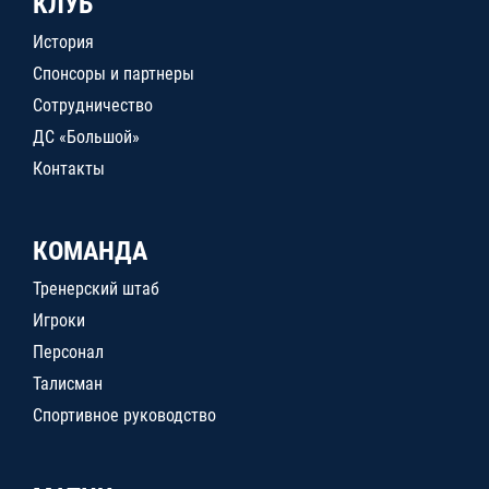
КЛУБ
История
Спонсоры и партнеры
Сотрудничество
ДС «Большой»
Контакты
КОМАНДА
Тренерский штаб
Игроки
Персонал
Талисман
Спортивное руководство