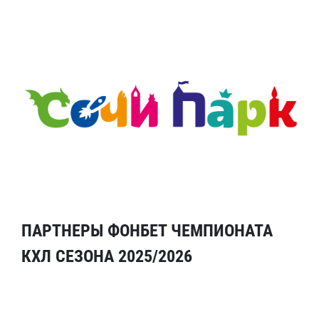
ПАРТНЕРЫ ФОНБЕТ ЧЕМПИОНАТА
КХЛ СЕЗОНА 2025/2026