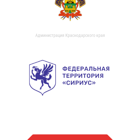
Администрация Краснодарского края