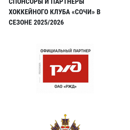
СПОНСОРЫ И ПАРТНЕРЫ
ХОККЕЙНОГО КЛУБА «СОЧИ» В
СЕЗОНЕ 2025/2026