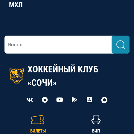
МХЛ
ХОККЕЙНЫЙ КЛУБ
«СОЧИ»
БИЛЕТЫ
ВИП