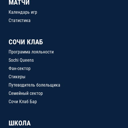
МАТЧИ
Календарь игр
Статистика
СОЧИ КЛАБ
Программа лояльности
Sochi Queens
Фан-сектор
Стикеры
Путеводитель болельщика
Семейный сектор
Сочи Клаб Бар
ШКОЛА