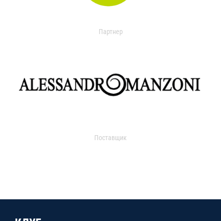
Партнер
Поставщик