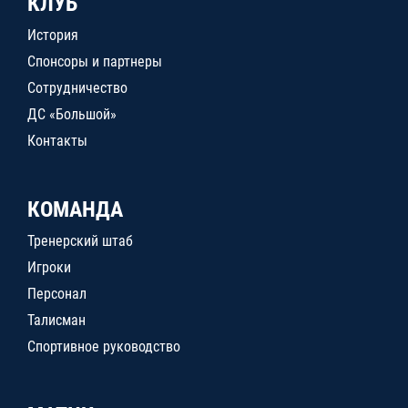
КЛУБ
История
Спонсоры и партнеры
Сотрудничество
ДС «Большой»
Контакты
КОМАНДА
Тренерский штаб
Игроки
Персонал
Талисман
Спортивное руководство