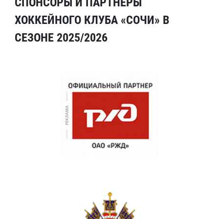
СПОНСОРЫ И ПАРТНЕРЫ
ХОККЕЙНОГО КЛУБА «СОЧИ» В
СЕЗОНЕ 2025/2026