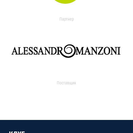
Партнер
Поставщик