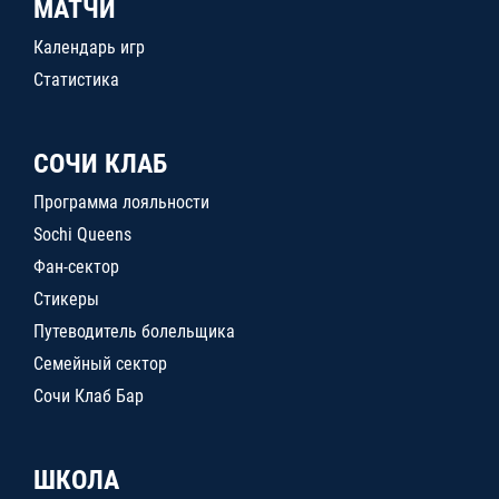
МАТЧИ
Календарь игр
Статистика
СОЧИ КЛАБ
Программа лояльности
Sochi Queens
Фан-сектор
Стикеры
Путеводитель болельщика
Семейный сектор
Сочи Клаб Бар
ШКОЛА