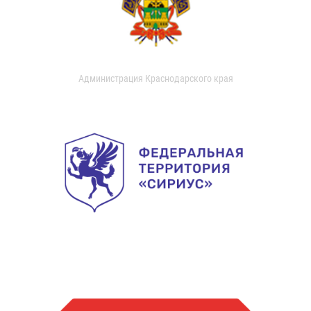
Администрация Краснодарского края