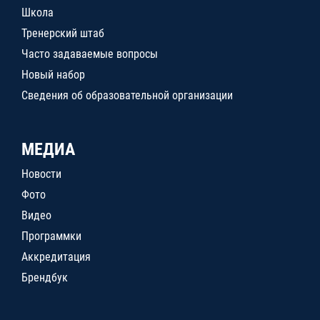
Школа
Тренерский штаб
Часто задаваемые вопросы
Новый набор
Сведения об образовательной организации
МЕДИА
Новости
Фото
Видео
Программки
Аккредитация
Брендбук