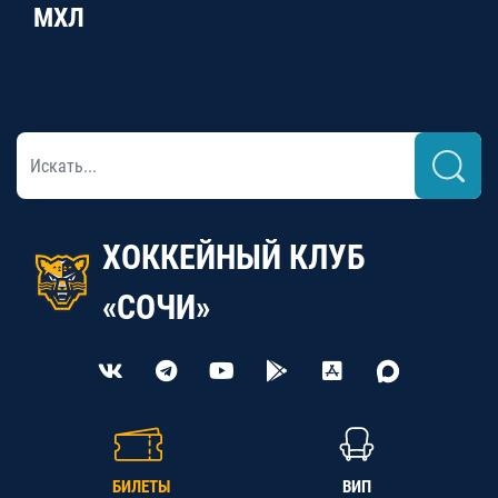
МХЛ
ХОККЕЙНЫЙ КЛУБ
«СОЧИ»
БИЛЕТЫ
ВИП