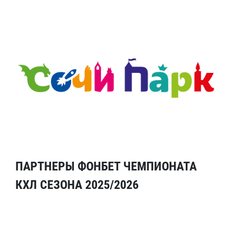
ПАРТНЕРЫ ФОНБЕТ ЧЕМПИОНАТА
КХЛ СЕЗОНА 2025/2026