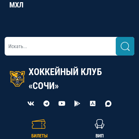
МХЛ
ХОККЕЙНЫЙ КЛУБ
«СОЧИ»
БИЛЕТЫ
ВИП