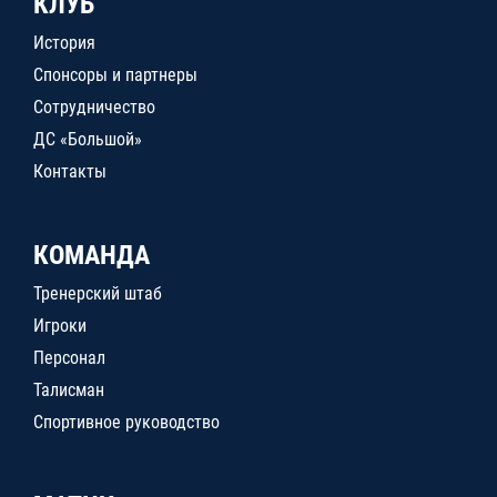
КЛУБ
История
Спонсоры и партнеры
Сотрудничество
ДС «Большой»
Контакты
КОМАНДА
Тренерский штаб
Игроки
Персонал
Талисман
Спортивное руководство