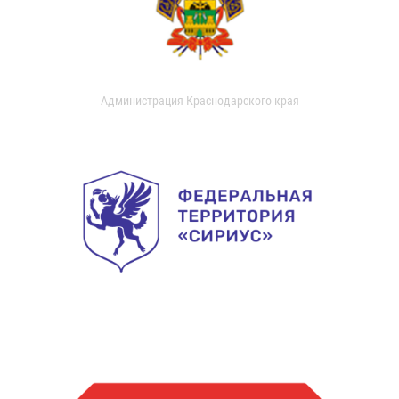
Администрация Краснодарского края