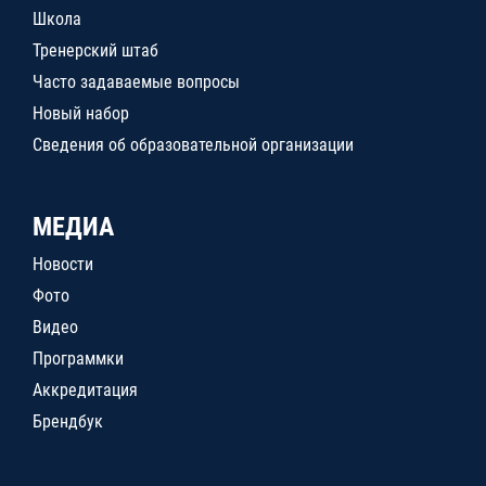
Школа
Тренерский штаб
Часто задаваемые вопросы
Новый набор
Сведения об образовательной организации
МЕДИА
Новости
Фото
Видео
Программки
Аккредитация
Брендбук