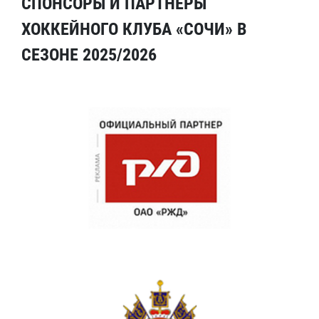
СПОНСОРЫ И ПАРТНЕРЫ
ХОККЕЙНОГО КЛУБА «СОЧИ» В
СЕЗОНЕ 2025/2026