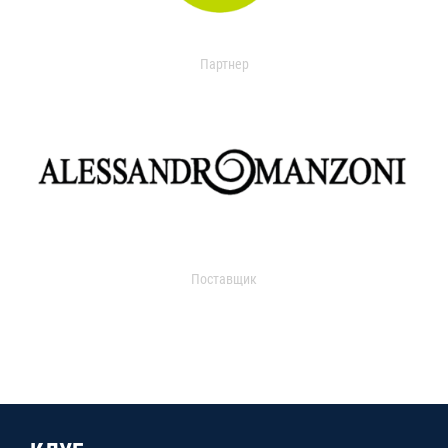
Партнер
Поставщик