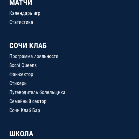
МАТЧИ
Календарь игр
Статистика
СОЧИ КЛАБ
Программа лояльности
Sochi Queens
Фан-сектор
Стикеры
Путеводитель болельщика
Семейный сектор
Сочи Клаб Бар
ШКОЛА