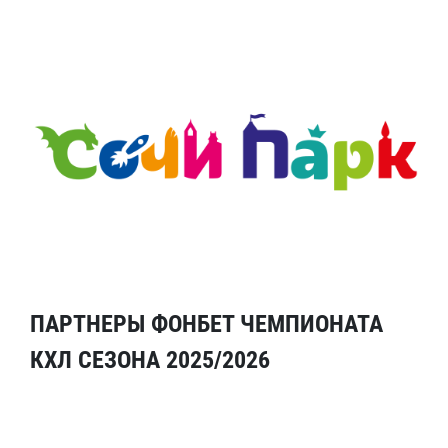
ПАРТНЕРЫ ФОНБЕТ ЧЕМПИОНАТА
КХЛ СЕЗОНА 2025/2026