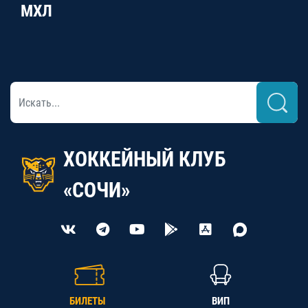
МХЛ
ХОККЕЙНЫЙ КЛУБ
«СОЧИ»
БИЛЕТЫ
ВИП