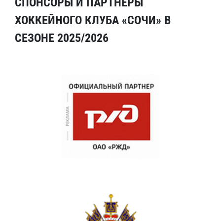
СПОНСОРЫ И ПАРТНЕРЫ
ХОККЕЙНОГО КЛУБА «СОЧИ» В
СЕЗОНЕ 2025/2026