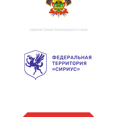
Администрация Краснодарского края