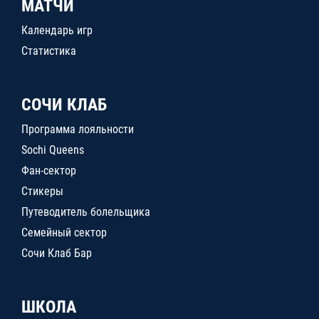
МАТЧИ
Календарь игр
Статистика
СОЧИ КЛАБ
Программа лояльности
Sochi Queens
Фан-сектор
Стикеры
Путеводитель болельщика
Семейный сектор
Сочи Клаб Бар
ШКОЛА