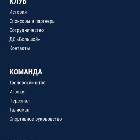
КЛУБ
История
Спонсоры и партнеры
Сотрудничество
ДС «Большой»
Контакты
КОМАНДА
Тренерский штаб
Игроки
Персонал
Талисман
Спортивное руководство