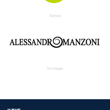
Партнер
Поставщик