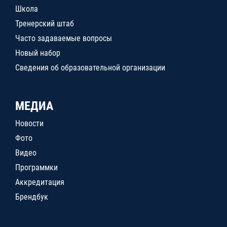
Школа
Тренерский штаб
Часто задаваемые вопросы
Новый набор
Сведения об образовательной организации
МЕДИА
Новости
Фото
Видео
Программки
Аккредитация
Брендбук