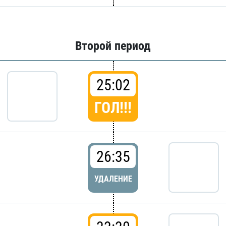
Второй период
25:02
ГОЛ!!!
26:35
УДАЛЕНИЕ