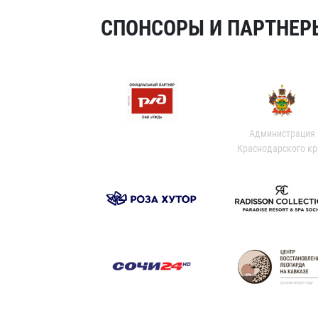
СПОНСОРЫ И ПАРТНЕРЫ
Администрация
Краснодарского кр