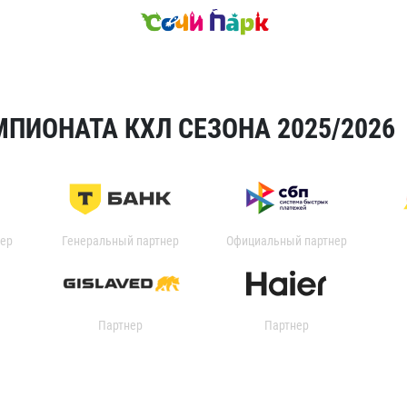
ПИОНАТА КХЛ СЕЗОНА 2025/2026
ер
Генеральный партнер
Официальный партнер
Партнер
Партнер