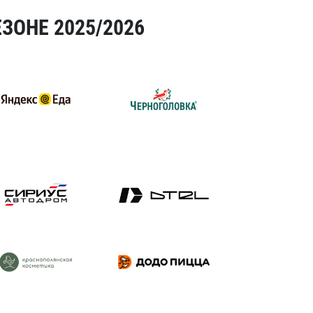
ЗОНЕ 2025/2026