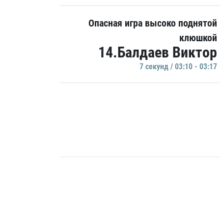
Опасная игра высоко поднятой
клюшкой
14.Балдаев Виктор
7 секунд / 03:10 - 03:17