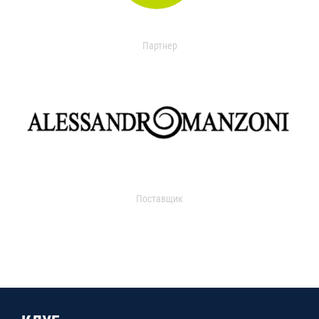
Партнер
Поставщик