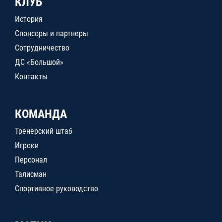
КЛУБ
История
Спонсоры и партнеры
Сотрудничество
ДС «Большой»
Контакты
КОМАНДА
Тренерский штаб
Игроки
Персонал
Талисман
Спортивное руководство