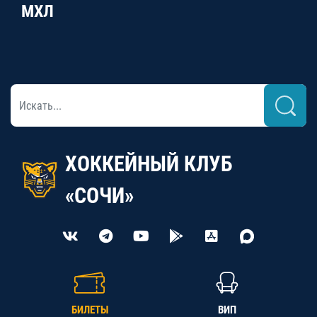
МХЛ
ХОККЕЙНЫЙ КЛУБ
«СОЧИ»
БИЛЕТЫ
ВИП