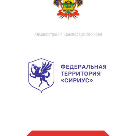
Администрация Краснодарского края