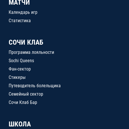
МАТЧИ
Календарь игр
Статистика
СОЧИ КЛАБ
Программа лояльности
Sochi Queens
Фан-сектор
Стикеры
Путеводитель болельщика
Семейный сектор
Сочи Клаб Бар
ШКОЛА