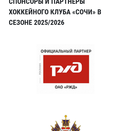
СПОНСОРЫ И ПАРТНЕРЫ
ХОККЕЙНОГО КЛУБА «СОЧИ» В
СЕЗОНЕ 2025/2026