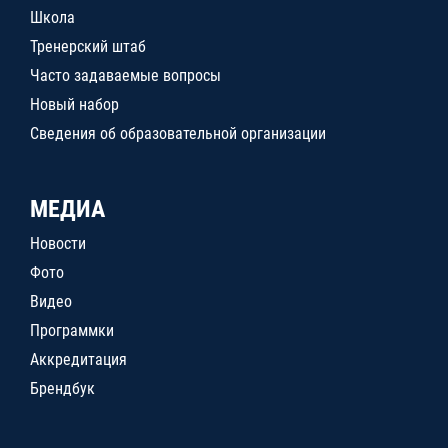
Школа
Тренерский штаб
Часто задаваемые вопросы
Новый набор
Сведения об образовательной организации
МЕДИА
Новости
Фото
Видео
Программки
Аккредитация
Брендбук