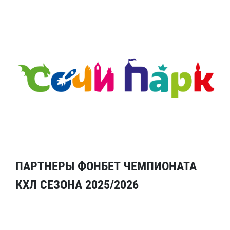
ПАРТНЕРЫ ФОНБЕТ ЧЕМПИОНАТА
КХЛ СЕЗОНА 2025/2026