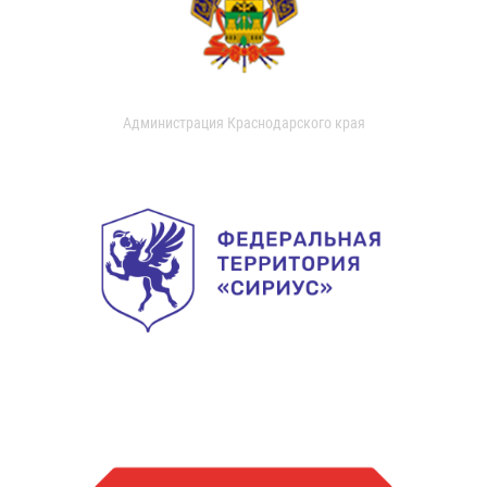
Администрация Краснодарского края