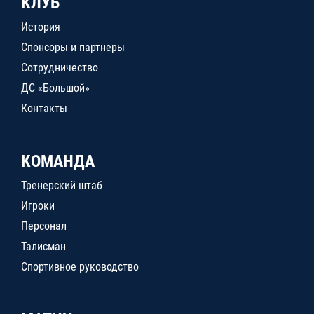
КЛУБ
История
Спонсоры и партнеры
Сотрудничество
ДС «Большой»
Контакты
КОМАНДА
Тренерский штаб
Игроки
Персонал
Талисман
Спортивное руководство