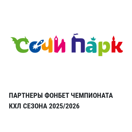
ПАРТНЕРЫ ФОНБЕТ ЧЕМПИОНАТА
КХЛ СЕЗОНА 2025/2026