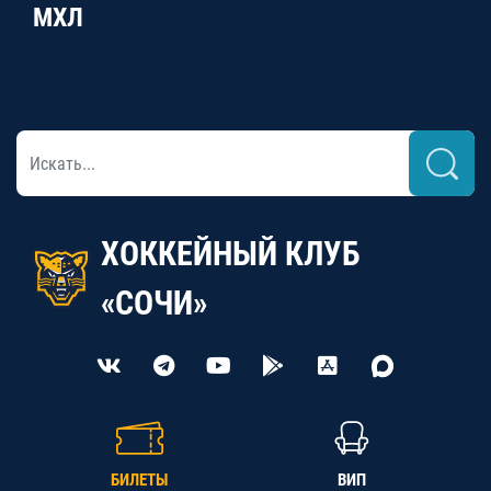
МХЛ
ХОККЕЙНЫЙ КЛУБ
«СОЧИ»
БИЛЕТЫ
ВИП