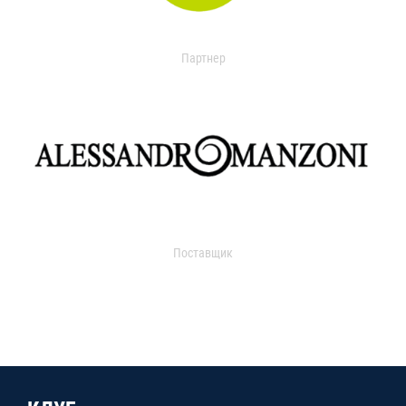
Партнер
Поставщик