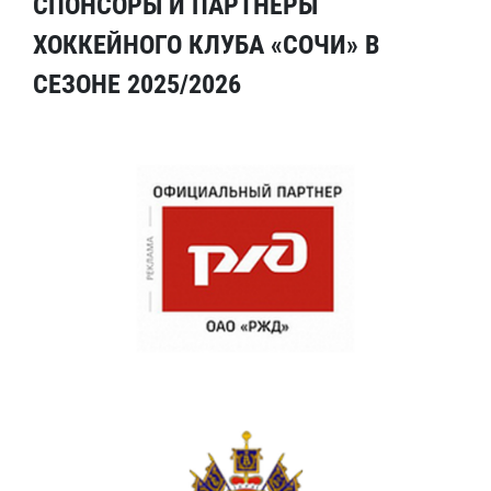
СПОНСОРЫ И ПАРТНЕРЫ
ХОККЕЙНОГО КЛУБА «СОЧИ» В
СЕЗОНЕ 2025/2026