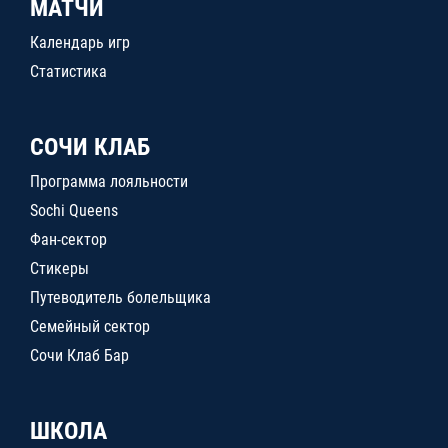
МАТЧИ
Календарь игр
Статистика
СОЧИ КЛАБ
Программа лояльности
Sochi Queens
Фан-сектор
Стикеры
Путеводитель болельщика
Семейный сектор
Сочи Клаб Бар
ШКОЛА