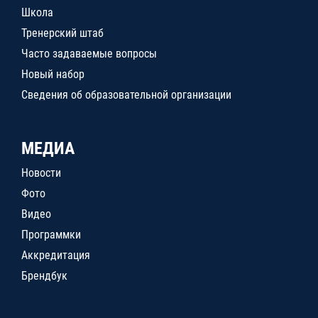
Школа
Тренерский штаб
Часто задаваемые вопросы
Новый набор
Сведения об образовательной организации
МЕДИА
Новости
Фото
Видео
Программки
Аккредитация
Брендбук