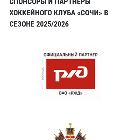
СПОНСОРЫ И ПАРТНЕРЫ
ХОККЕЙНОГО КЛУБА «СОЧИ» В
СЕЗОНЕ 2025/2026