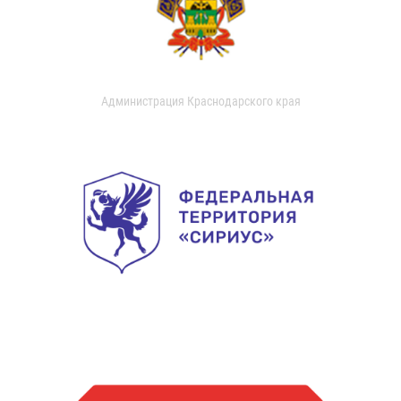
Администрация Краснодарского края