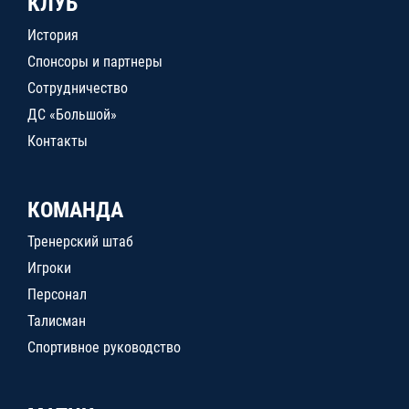
КЛУБ
История
Спонсоры и партнеры
Сотрудничество
ДС «Большой»
Контакты
КОМАНДА
Тренерский штаб
Игроки
Персонал
Талисман
Спортивное руководство