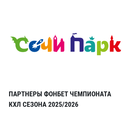
ПАРТНЕРЫ ФОНБЕТ ЧЕМПИОНАТА
КХЛ СЕЗОНА 2025/2026