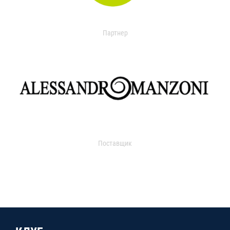
Партнер
Поставщик