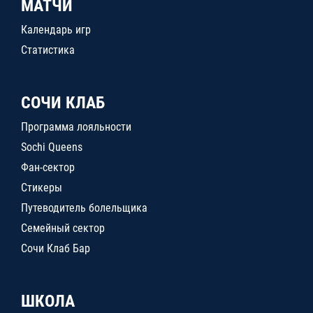
МАТЧИ
Календарь игр
Статистика
СОЧИ КЛАБ
Программа лояльности
Sochi Queens
Фан-сектор
Стикеры
Путеводитель болельщика
Семейный сектор
Сочи Клаб Бар
ШКОЛА