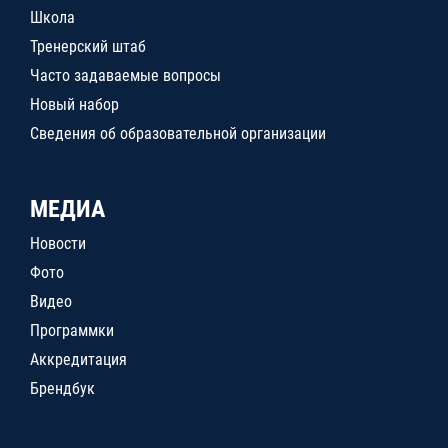
Школа
Тренерский штаб
Часто задаваемые вопросы
Новый набор
Сведения об образовательной организации
МЕДИА
Новости
Фото
Видео
Программки
Аккредитация
Брендбук