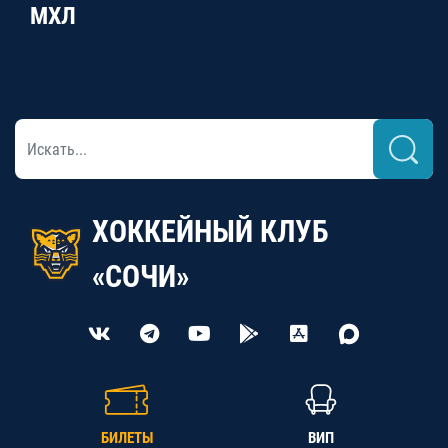
МХЛ
ХОККЕЙНЫЙ КЛУБ
«СОЧИ»
БИЛЕТЫ
ВИП