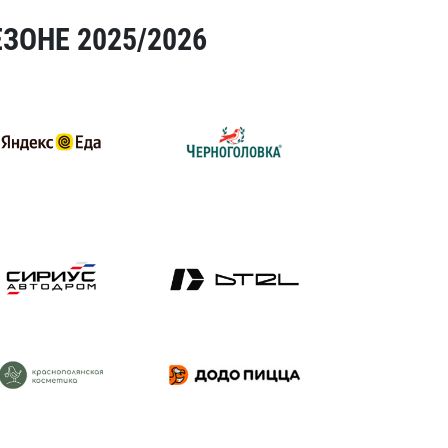
ЗОНЕ 2025/2026