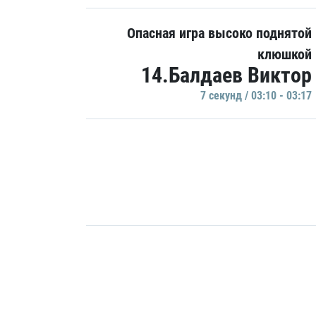
Опасная игра высоко поднятой
клюшкой
14.Балдаев Виктор
7 секунд / 03:10 - 03:17