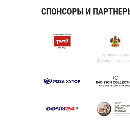
СПОНСОРЫ И ПАРТНЕРЫ
Администрация
Краснодарского кр