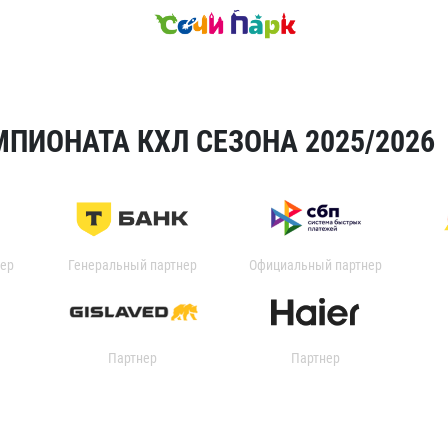
ПИОНАТА КХЛ СЕЗОНА 2025/2026
ер
Генеральный партнер
Официальный партнер
Партнер
Партнер