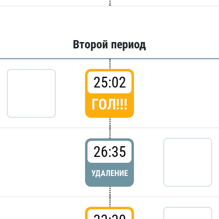
Второй период
25:02
ГОЛ!!!
26:35
УДАЛЕНИЕ