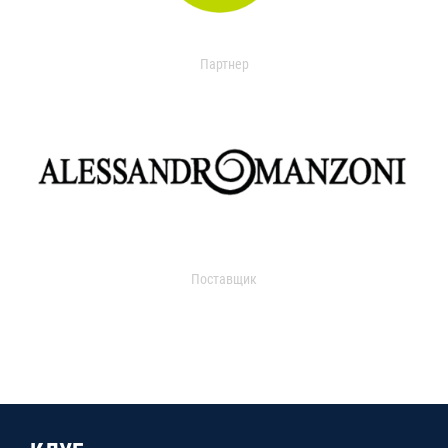
Партнер
Поставщик