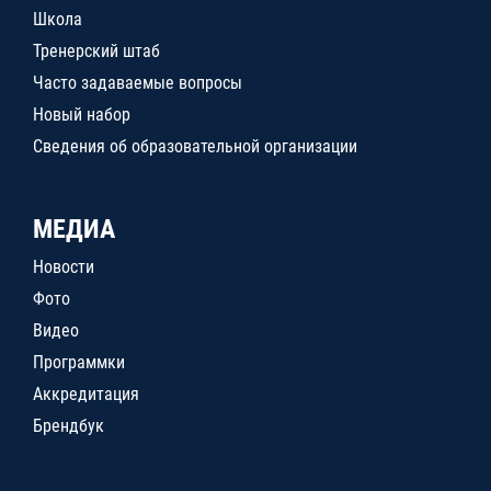
Школа
Тренерский штаб
Часто задаваемые вопросы
Новый набор
Сведения об образовательной организации
МЕДИА
Новости
Фото
Видео
Программки
Аккредитация
Брендбук