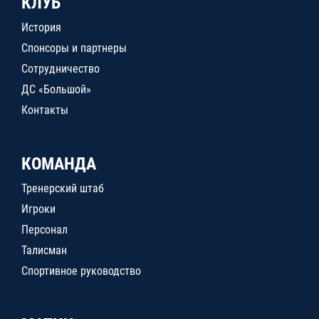
КЛУБ
История
Спонсоры и партнеры
Сотрудничество
ДС «Большой»
Контакты
КОМАНДА
Тренерский штаб
Игроки
Персонал
Талисман
Спортивное руководство