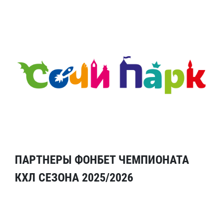
ПАРТНЕРЫ ФОНБЕТ ЧЕМПИОНАТА
КХЛ СЕЗОНА 2025/2026