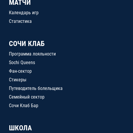
МАТЧИ
Календарь игр
Статистика
СОЧИ КЛАБ
Программа лояльности
Sochi Queens
Фан-сектор
Стикеры
Путеводитель болельщика
Семейный сектор
Сочи Клаб Бар
ШКОЛА