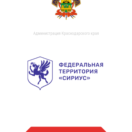
Администрация Краснодарского края