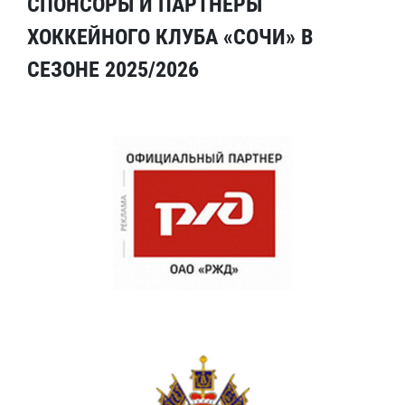
СПОНСОРЫ И ПАРТНЕРЫ
ХОККЕЙНОГО КЛУБА «СОЧИ» В
СЕЗОНЕ 2025/2026