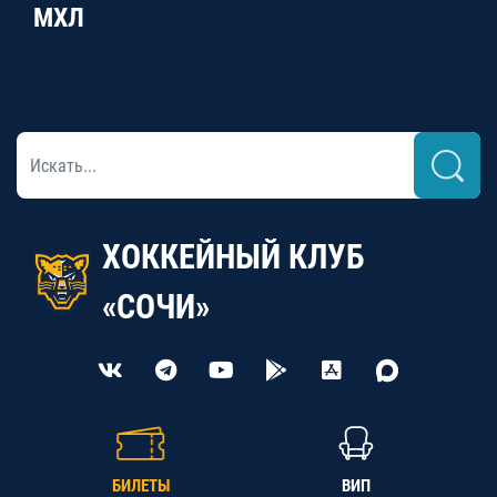
МХЛ
ХОККЕЙНЫЙ КЛУБ
«СОЧИ»
БИЛЕТЫ
ВИП