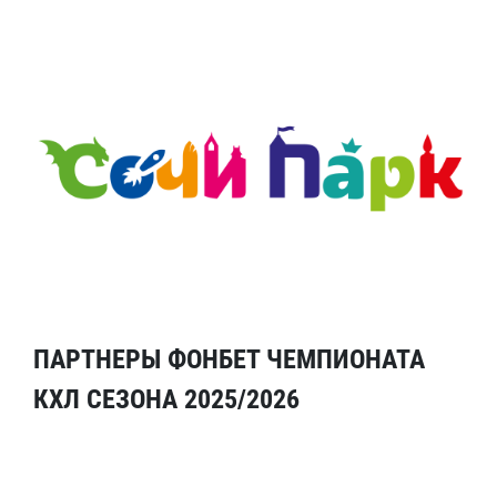
ПАРТНЕРЫ ФОНБЕТ ЧЕМПИОНАТА
КХЛ СЕЗОНА 2025/2026