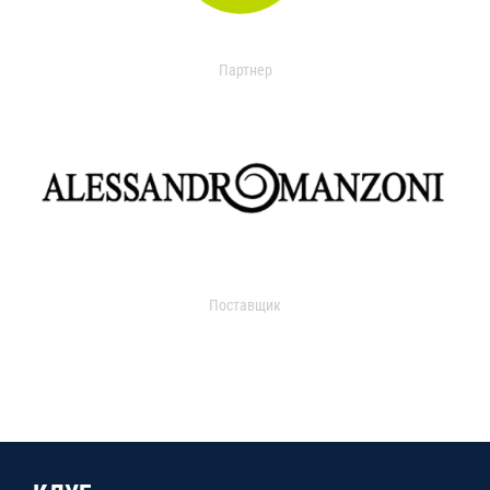
Партнер
Поставщик