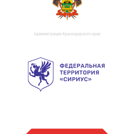
Администрация Краснодарского края