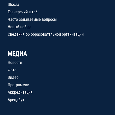
Школа
Тренерский штаб
Часто задаваемые вопросы
Новый набор
Сведения об образовательной организации
МЕДИА
Новости
Фото
Видео
Программки
Аккредитация
Брендбук