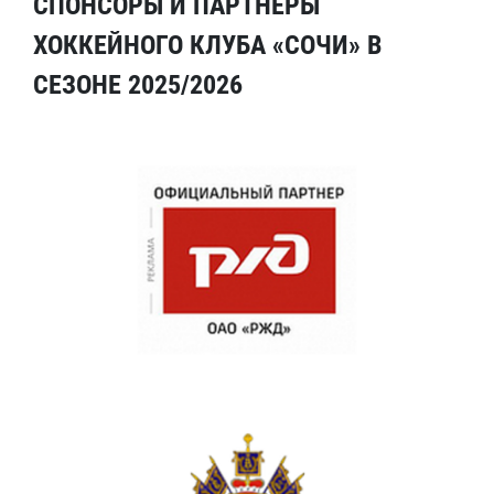
СПОНСОРЫ И ПАРТНЕРЫ
ХОККЕЙНОГО КЛУБА «СОЧИ» В
СЕЗОНЕ 2025/2026