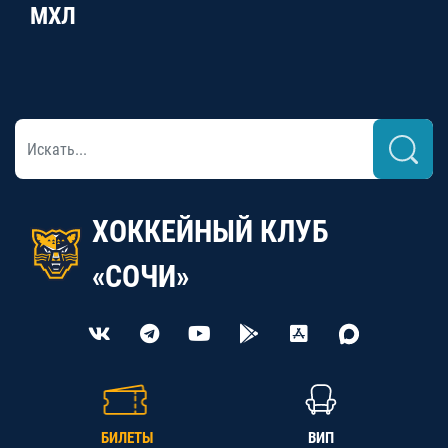
МХЛ
ХОККЕЙНЫЙ КЛУБ
«СОЧИ»
БИЛЕТЫ
ВИП