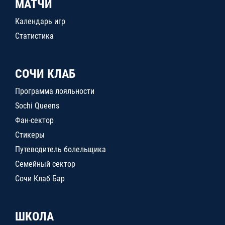
МАТЧИ
Календарь игр
Статистика
СОЧИ КЛАБ
Программа лояльности
Sochi Queens
Фан-сектор
Стикеры
Путеводитель болельщика
Семейный сектор
Сочи Клаб Бар
ШКОЛА