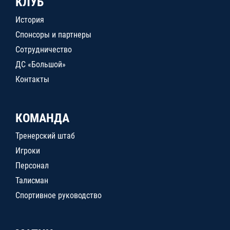
КЛУБ
История
Спонсоры и партнеры
Сотрудничество
ДС «Большой»
Контакты
КОМАНДА
Тренерский штаб
Игроки
Персонал
Талисман
Спортивное руководство