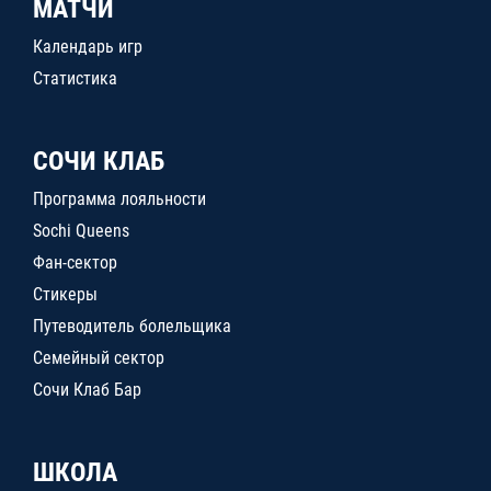
МАТЧИ
Календарь игр
Статистика
СОЧИ КЛАБ
Программа лояльности
Sochi Queens
Фан-сектор
Стикеры
Путеводитель болельщика
Семейный сектор
Сочи Клаб Бар
ШКОЛА