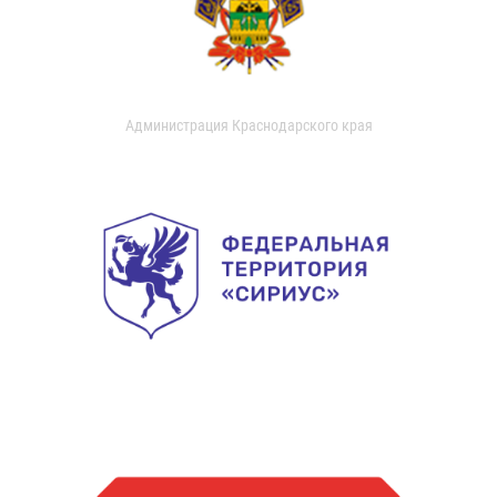
Администрация Краснодарского края