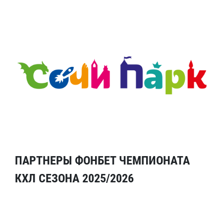
ПАРТНЕРЫ ФОНБЕТ ЧЕМПИОНАТА
КХЛ СЕЗОНА 2025/2026