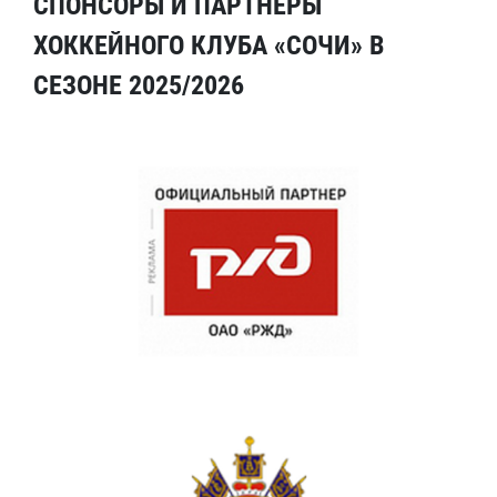
СПОНСОРЫ И ПАРТНЕРЫ
ХОККЕЙНОГО КЛУБА «СОЧИ» В
СЕЗОНЕ 2025/2026