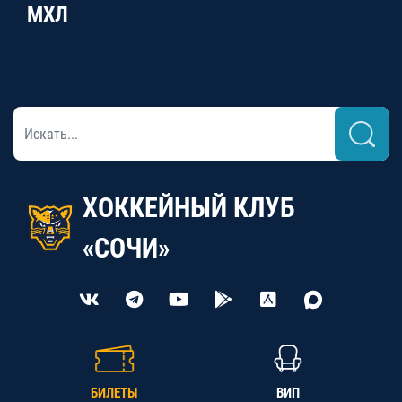
МХЛ
ХОККЕЙНЫЙ КЛУБ
«СОЧИ»
БИЛЕТЫ
ВИП