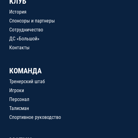
КЛУБ
История
Спонсоры и партнеры
Сотрудничество
ДС «Большой»
Контакты
КОМАНДА
Тренерский штаб
Игроки
Персонал
Талисман
Спортивное руководство