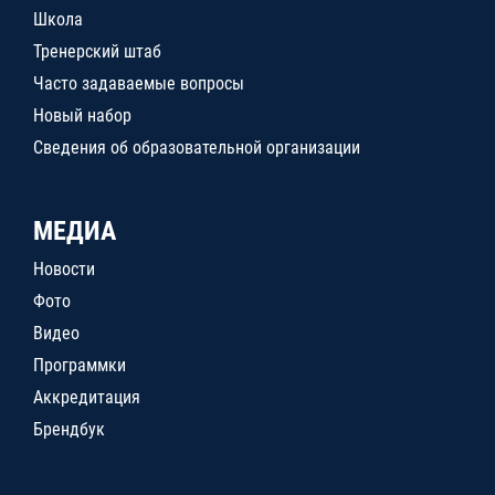
Школа
Тренерский штаб
Часто задаваемые вопросы
Новый набор
Сведения об образовательной организации
МЕДИА
Новости
Фото
Видео
Программки
Аккредитация
Брендбук