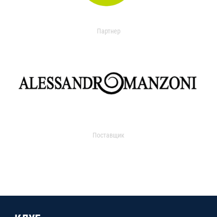
Партнер
Поставщик