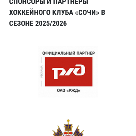
СПОНСОРЫ И ПАРТНЕРЫ
ХОККЕЙНОГО КЛУБА «СОЧИ» В
СЕЗОНЕ 2025/2026