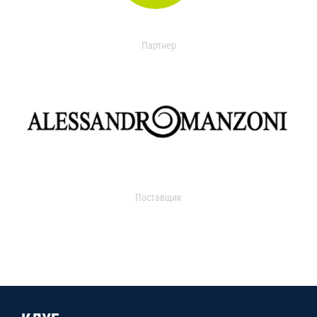
Партнер
Поставщик