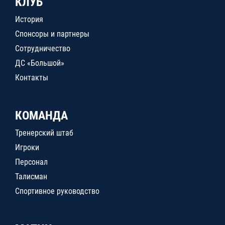
КЛУБ
История
Спонсоры и партнеры
Сотрудничество
ДС «Большой»
Контакты
КОМАНДА
Тренерский штаб
Игроки
Персонал
Талисман
Спортивное руководство