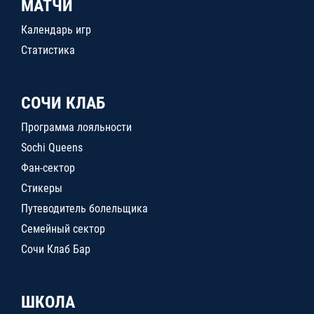
МАТЧИ
Календарь игр
Статистика
СОЧИ КЛАБ
Программа лояльности
Sochi Queens
Фан-сектор
Стикеры
Путеводитель болельщика
Семейный сектор
Сочи Клаб Бар
ШКОЛА