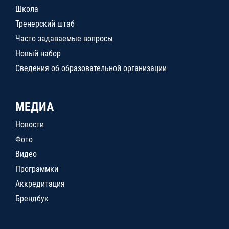
Школа
Тренерский штаб
Часто задаваемые вопросы
Новый набор
Сведения об образовательной организации
МЕДИА
Новости
Фото
Видео
Программки
Аккредитация
Брендбук