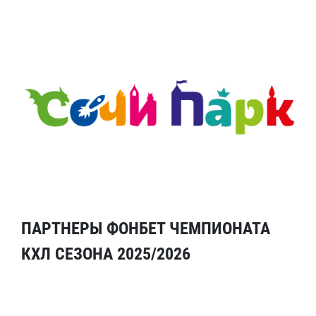
ПАРТНЕРЫ ФОНБЕТ ЧЕМПИОНАТА
КХЛ СЕЗОНА 2025/2026