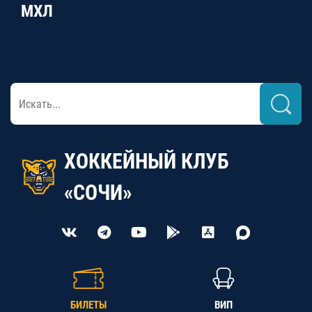
МХЛ
ХОККЕЙНЫЙ КЛУБ
«СОЧИ»
БИЛЕТЫ
ВИП