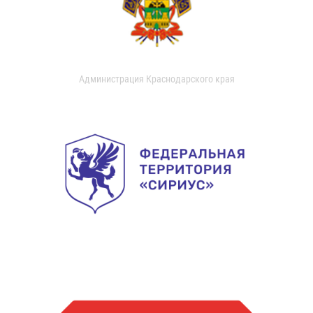
Администрация Краснодарского края