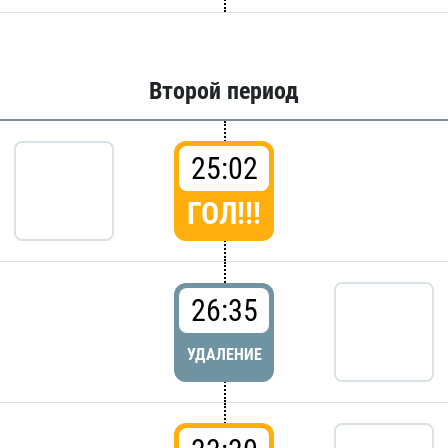
Второй период
25:02
ГОЛ!!!
26:35
УДАЛЕНИЕ