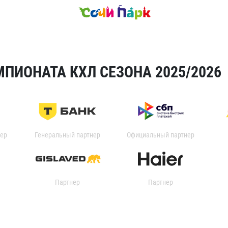
ПИОНАТА КХЛ СЕЗОНА 2025/2026
ер
Генеральный партнер
Официальный партнер
Партнер
Партнер