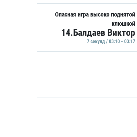
Опасная игра высоко поднятой
клюшкой
14.Балдаев Виктор
7 секунд / 03:10 - 03:17