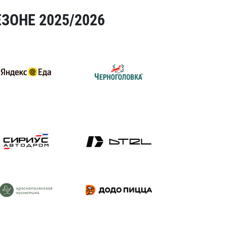
ЗОНЕ 2025/2026