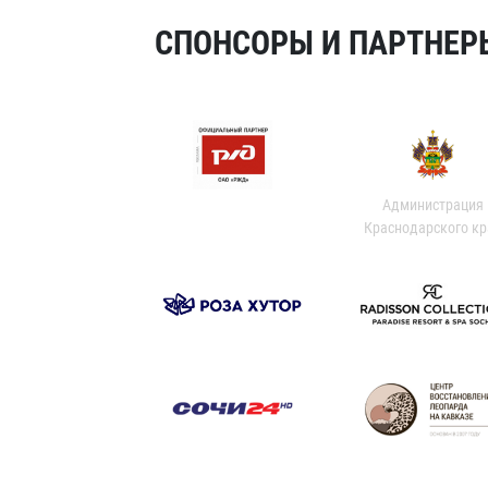
СПОНСОРЫ И ПАРТНЕРЫ
Администрация
Краснодарского кр