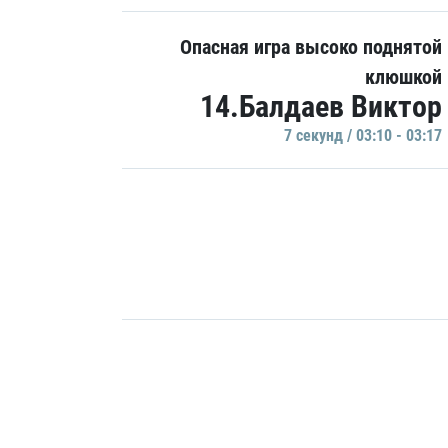
Опасная игра высоко поднятой
клюшкой
14.Балдаев Виктор
7 секунд / 03:10 - 03:17