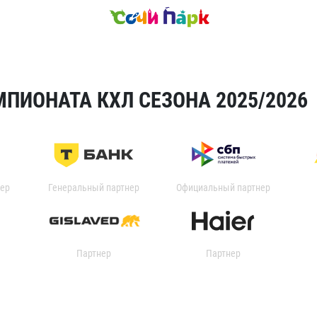
ПИОНАТА КХЛ СЕЗОНА 2025/2026
ер
Генеральный партнер
Официальный партнер
Партнер
Партнер