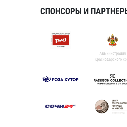
СПОНСОРЫ И ПАРТНЕРЫ
Администрация
Краснодарского кр