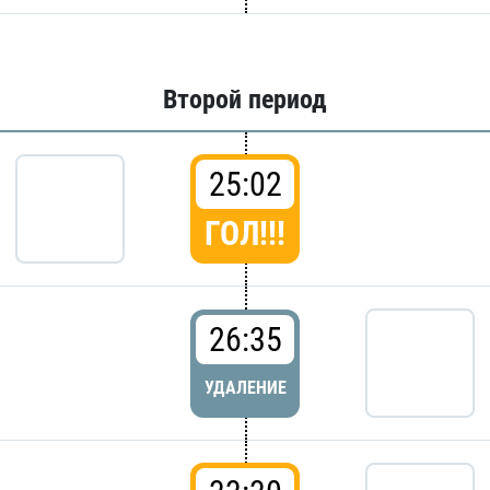
Второй период
25:02
ГОЛ!!!
26:35
УДАЛЕНИЕ