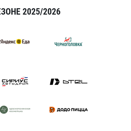
ЗОНЕ 2025/2026