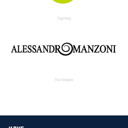
Партнер
Поставщик