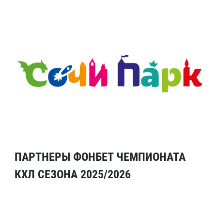
ПАРТНЕРЫ ФОНБЕТ ЧЕМПИОНАТА
КХЛ СЕЗОНА 2025/2026