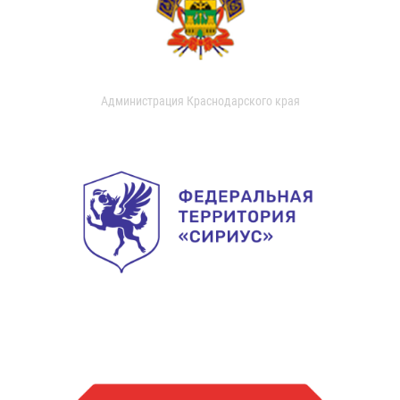
Администрация Краснодарского края