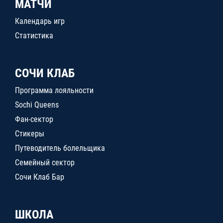
МАТЧИ
Календарь игр
Статистика
СОЧИ КЛАБ
Программа лояльности
Sochi Queens
Фан-сектор
Стикеры
Путеводитель болельщика
Семейный сектор
Сочи Клаб Бар
ШКОЛА