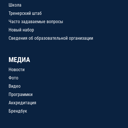
Школа
Тренерский штаб
Часто задаваемые вопросы
Новый набор
Сведения об образовательной организации
МЕДИА
Новости
Фото
Видео
Программки
Аккредитация
Брендбук