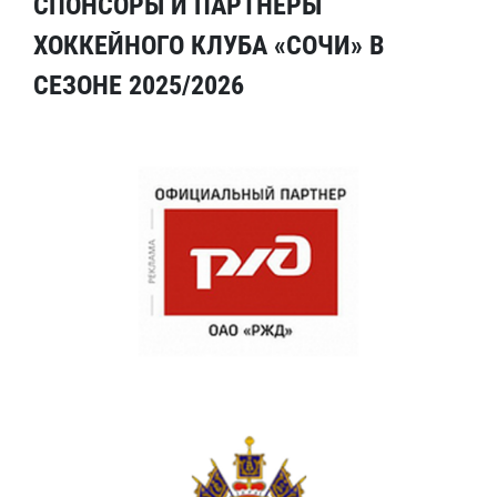
СПОНСОРЫ И ПАРТНЕРЫ
ХОККЕЙНОГО КЛУБА «СОЧИ» В
СЕЗОНЕ 2025/2026