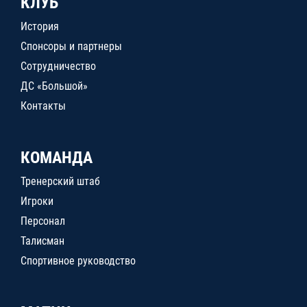
КЛУБ
История
Спонсоры и партнеры
Сотрудничество
ДС «Большой»
Контакты
КОМАНДА
Тренерский штаб
Игроки
Персонал
Талисман
Спортивное руководство