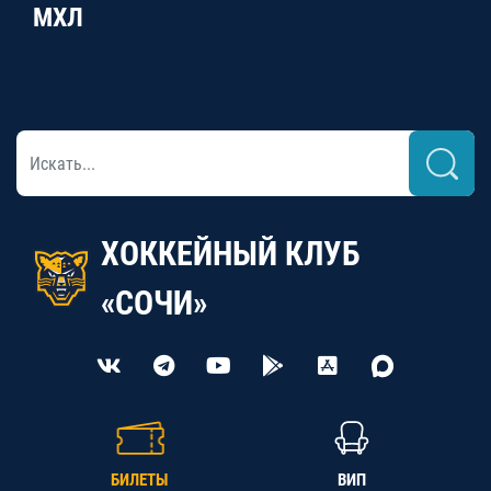
МХЛ
ХОККЕЙНЫЙ КЛУБ
«СОЧИ»
БИЛЕТЫ
ВИП