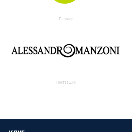
Партнер
Поставщик