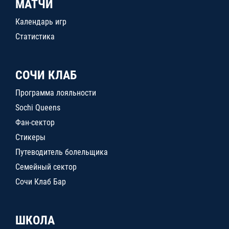
МАТЧИ
Календарь игр
Статистика
СОЧИ КЛАБ
Программа лояльности
Sochi Queens
Фан-сектор
Стикеры
Путеводитель болельщика
Семейный сектор
Сочи Клаб Бар
ШКОЛА