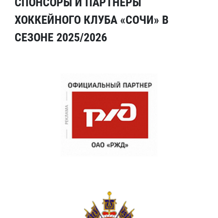
СПОНСОРЫ И ПАРТНЕРЫ
ХОККЕЙНОГО КЛУБА «СОЧИ» В
СЕЗОНЕ 2025/2026