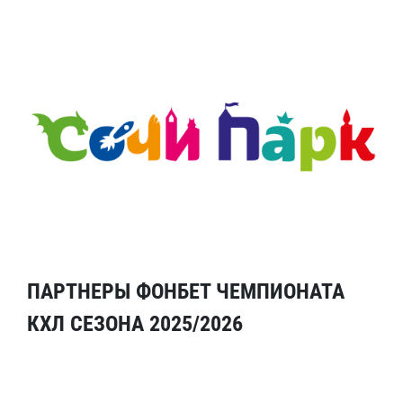
ПАРТНЕРЫ ФОНБЕТ ЧЕМПИОНАТА
КХЛ СЕЗОНА 2025/2026