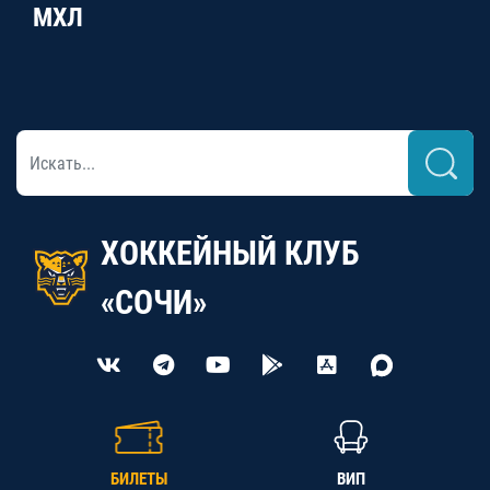
МХЛ
ХОККЕЙНЫЙ КЛУБ
«СОЧИ»
БИЛЕТЫ
ВИП