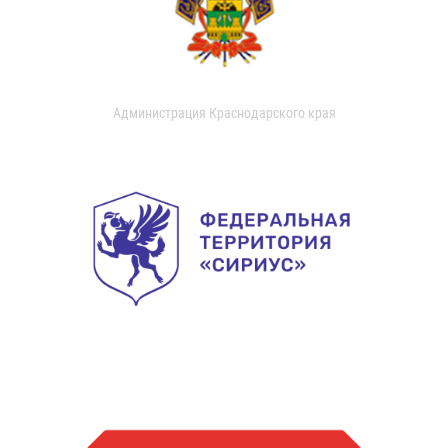
Администрация Краснодарского края