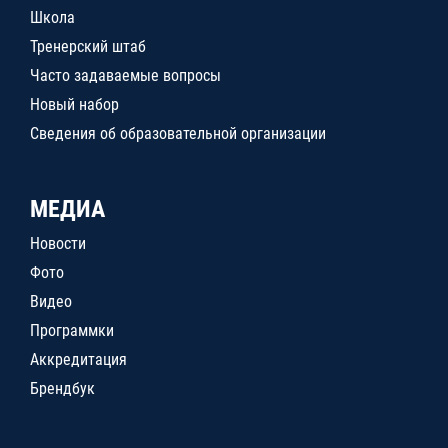
Школа
Тренерский штаб
Часто задаваемые вопросы
Новый набор
Сведения об образовательной организации
МЕДИА
Новости
Фото
Видео
Программки
Аккредитация
Брендбук