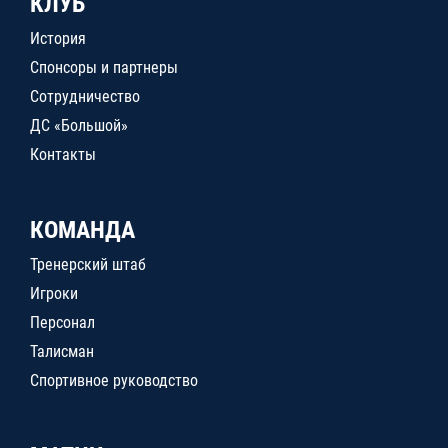
КЛУБ
История
Спонсоры и партнеры
Сотрудничество
ДС «Большой»
Контакты
КОМАНДА
Тренерский штаб
Игроки
Персонал
Талисман
Спортивное руководство