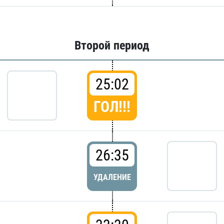
Второй период
25:02
ГОЛ!!!
26:35
УДАЛЕНИЕ