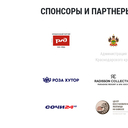
СПОНСОРЫ И ПАРТНЕРЫ
Администрация
Краснодарского кр