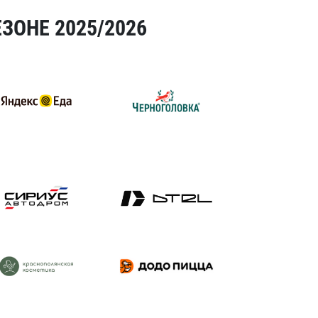
ЗОНЕ 2025/2026