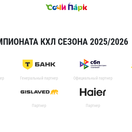
ПИОНАТА КХЛ СЕЗОНА 2025/2026
ер
Генеральный партнер
Официальный партнер
Партнер
Партнер