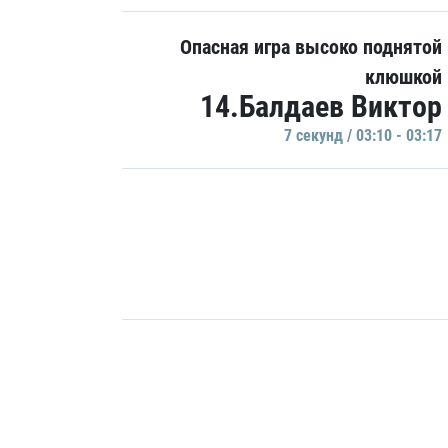
Опасная игра высоко поднятой
клюшкой
14.Балдаев Виктор
7 секунд / 03:10 - 03:17