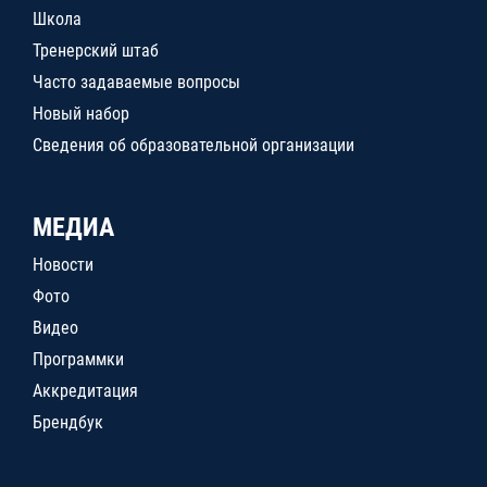
Школа
Тренерский штаб
Часто задаваемые вопросы
Новый набор
Сведения об образовательной организации
МЕДИА
Новости
Фото
Видео
Программки
Аккредитация
Брендбук