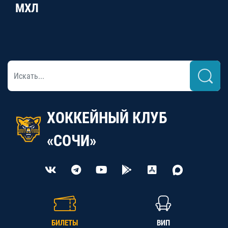
МХЛ
ХОККЕЙНЫЙ КЛУБ
«СОЧИ»
БИЛЕТЫ
ВИП