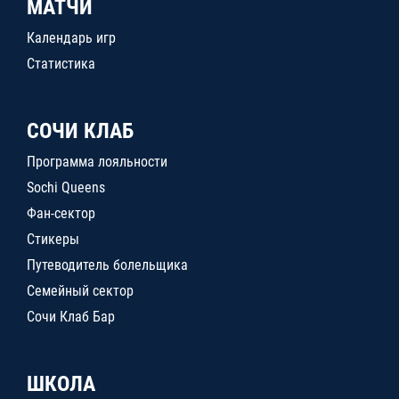
МАТЧИ
Календарь игр
Статистика
СОЧИ КЛАБ
Программа лояльности
Sochi Queens
Фан-сектор
Стикеры
Путеводитель болельщика
Семейный сектор
Сочи Клаб Бар
ШКОЛА