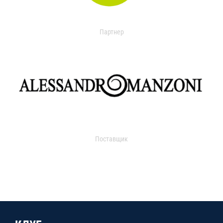
Партнер
Поставщик