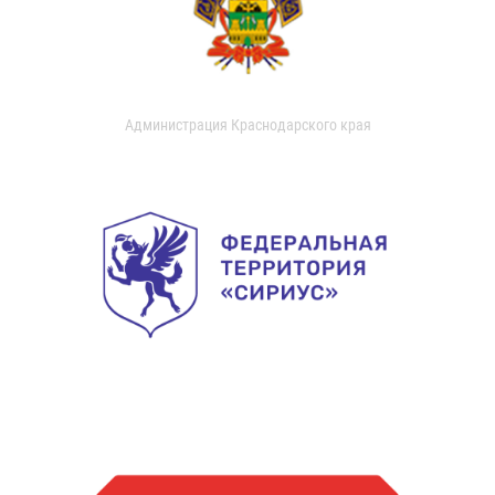
Администрация Краснодарского края