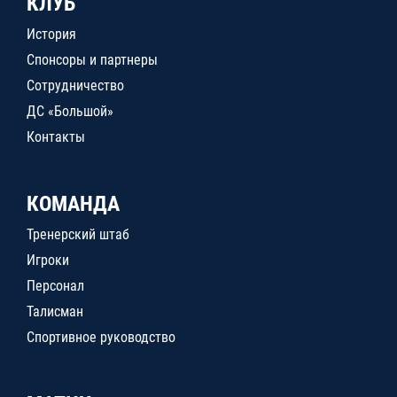
КЛУБ
История
Спонсоры и партнеры
Сотрудничество
ДС «Большой»
Контакты
КОМАНДА
Тренерский штаб
Игроки
Персонал
Талисман
Спортивное руководство