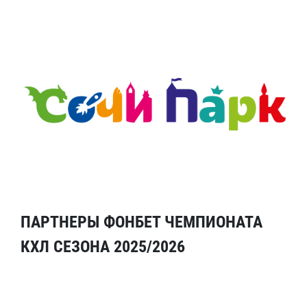
ПАРТНЕРЫ ФОНБЕТ ЧЕМПИОНАТА
КХЛ СЕЗОНА 2025/2026