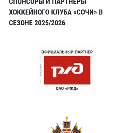
СПОНСОРЫ И ПАРТНЕРЫ
ХОККЕЙНОГО КЛУБА «СОЧИ» В
СЕЗОНЕ 2025/2026