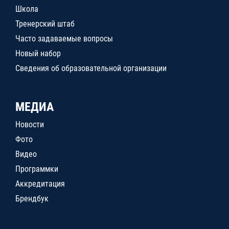
Школа
Тренерский штаб
Часто задаваемые вопросы
Новый набор
Сведения об образовательной организации
МЕДИА
Новости
Фото
Видео
Программки
Аккредитация
Брендбук