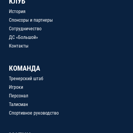
КЛУБ
История
Спонсоры и партнеры
Сотрудничество
ДС «Большой»
Контакты
КОМАНДА
Тренерский штаб
Игроки
Персонал
Талисман
Спортивное руководство