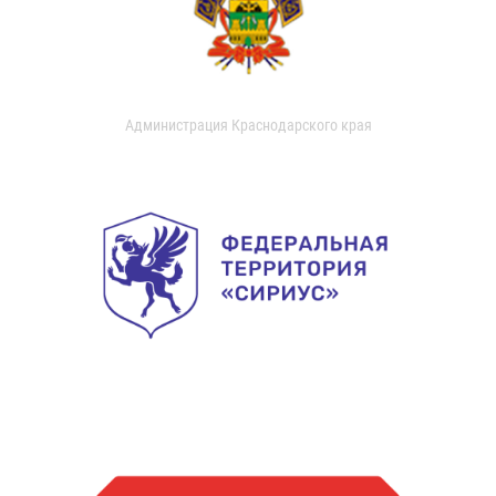
Администрация Краснодарского края