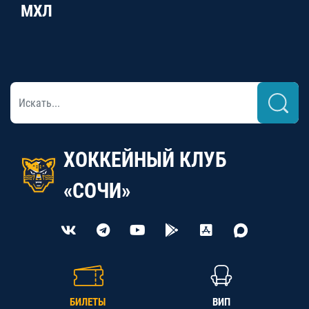
МХЛ
ХОККЕЙНЫЙ КЛУБ
«СОЧИ»
БИЛЕТЫ
ВИП