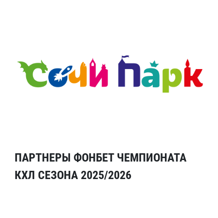
ПАРТНЕРЫ ФОНБЕТ ЧЕМПИОНАТА
КХЛ СЕЗОНА 2025/2026