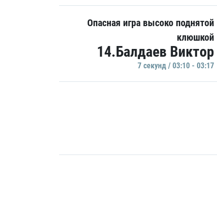
Опасная игра высоко поднятой
клюшкой
14.Балдаев Виктор
7 секунд / 03:10 - 03:17