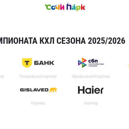
ПИОНАТА КХЛ СЕЗОНА 2025/2026
ер
Генеральный партнер
Официальный партнер
Партнер
Партнер