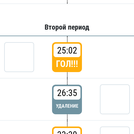
Второй период
25:02
ГОЛ!!!
26:35
УДАЛЕНИЕ