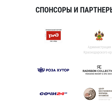
СПОНСОРЫ И ПАРТНЕРЫ
Администрация
Краснодарского кр