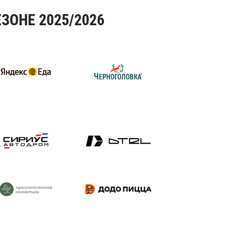
ЗОНЕ 2025/2026