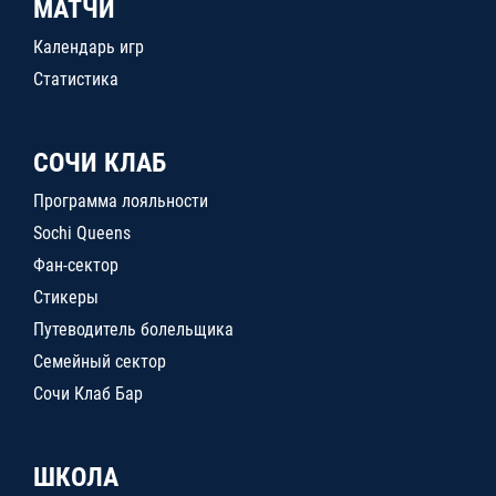
МАТЧИ
Календарь игр
Статистика
СОЧИ КЛАБ
Программа лояльности
Sochi Queens
Фан-сектор
Стикеры
Путеводитель болельщика
Семейный сектор
Сочи Клаб Бар
ШКОЛА