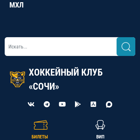
МХЛ
ХОККЕЙНЫЙ КЛУБ
«СОЧИ»
БИЛЕТЫ
ВИП