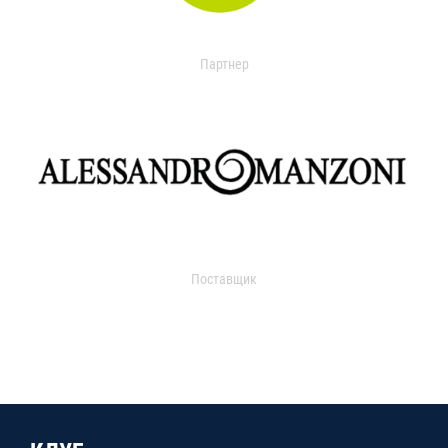
Партнер
Поставщик