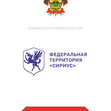
Администрация Краснодарского края