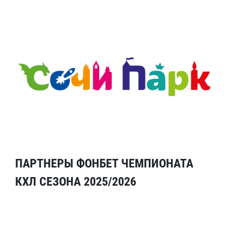
ПАРТНЕРЫ ФОНБЕТ ЧЕМПИОНАТА
КХЛ СЕЗОНА 2025/2026