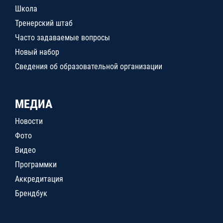
Школа
Тренерский штаб
Часто задаваемые вопросы
Новый набор
Сведения об образовательной организации
МЕДИА
Новости
Фото
Видео
Программки
Аккредитация
Брендбук