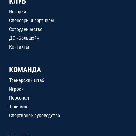
КЛУБ
История
Спонсоры и партнеры
Сотрудничество
ДС «Большой»
Контакты
КОМАНДА
Тренерский штаб
Игроки
Персонал
Талисман
Спортивное руководство