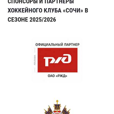
СПОНСОРЫ И ПАРТНЕРЫ
ХОККЕЙНОГО КЛУБА «СОЧИ» В
СЕЗОНЕ 2025/2026