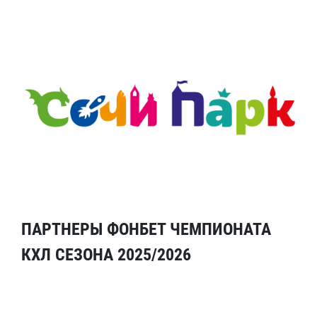
ПАРТНЕРЫ ФОНБЕТ ЧЕМПИОНАТА
КХЛ СЕЗОНА 2025/2026