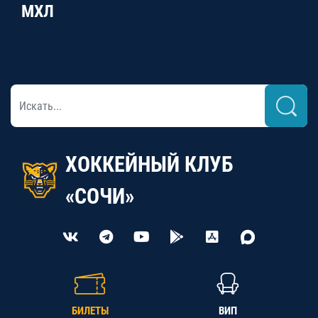
МХЛ
ХОККЕЙНЫЙ КЛУБ
«СОЧИ»
БИЛЕТЫ
ВИП