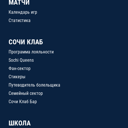
МАТЧИ
Календарь игр
Статистика
СОЧИ КЛАБ
Программа лояльности
Sochi Queens
Фан-сектор
Стикеры
Путеводитель болельщика
Семейный сектор
Сочи Клаб Бар
ШКОЛА