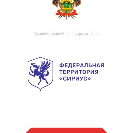
Администрация Краснодарского края