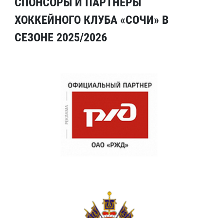
СПОНСОРЫ И ПАРТНЕРЫ
ХОККЕЙНОГО КЛУБА «СОЧИ» В
СЕЗОНЕ 2025/2026