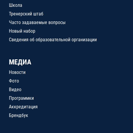
Школа
Тренерский штаб
Часто задаваемые вопросы
Новый набор
Сведения об образовательной организации
МЕДИА
Новости
Фото
Видео
Программки
Аккредитация
Брендбук