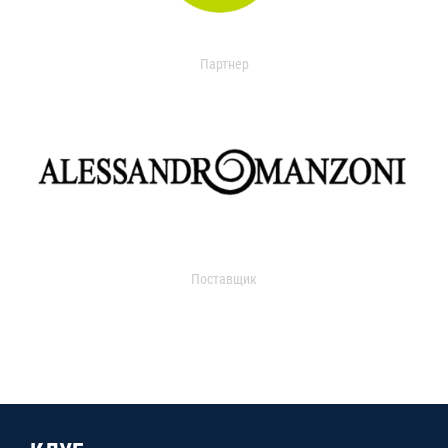
Партнер
Поставщик