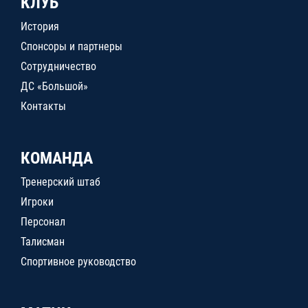
КЛУБ
История
Спонсоры и партнеры
Сотрудничество
ДС «Большой»
Контакты
КОМАНДА
Тренерский штаб
Игроки
Персонал
Талисман
Спортивное руководство