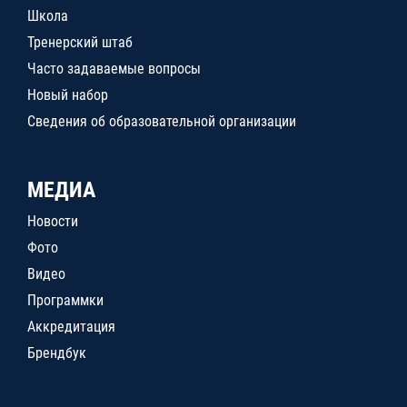
Школа
Тренерский штаб
Часто задаваемые вопросы
Новый набор
Сведения об образовательной организации
МЕДИА
Новости
Фото
Видео
Программки
Аккредитация
Брендбук