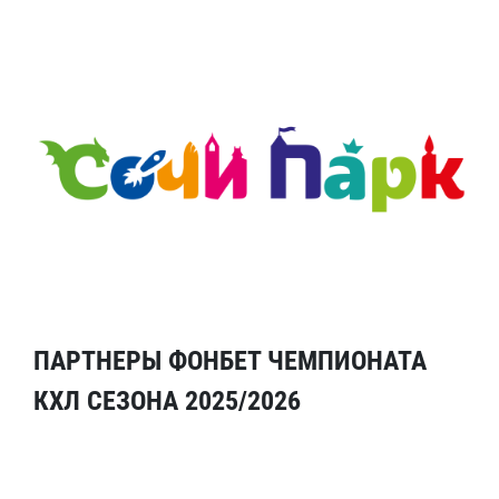
ПАРТНЕРЫ ФОНБЕТ ЧЕМПИОНАТА
КХЛ СЕЗОНА 2025/2026