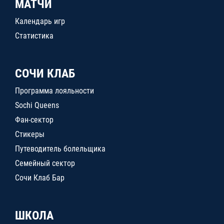
МАТЧИ
Календарь игр
Статистика
СОЧИ КЛАБ
Программа лояльности
Sochi Queens
Фан-сектор
Стикеры
Путеводитель болельщика
Семейный сектор
Сочи Клаб Бар
ШКОЛА