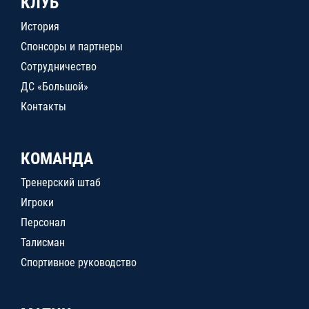
КЛУБ
История
Спонсоры и партнеры
Сотрудничество
ДС «Большой»
Контакты
КОМАНДА
Тренерский штаб
Игроки
Персонал
Талисман
Спортивное руководство