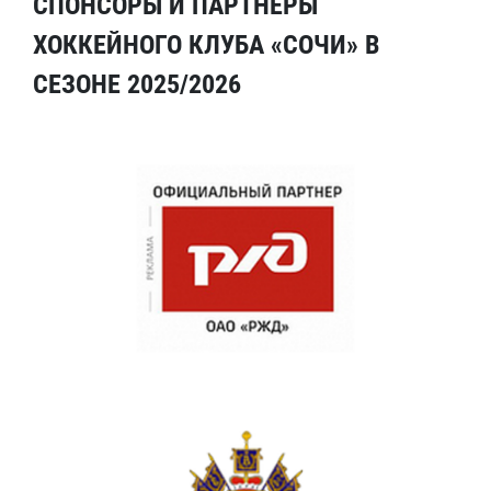
СПОНСОРЫ И ПАРТНЕРЫ
ХОККЕЙНОГО КЛУБА «СОЧИ» В
СЕЗОНЕ 2025/2026