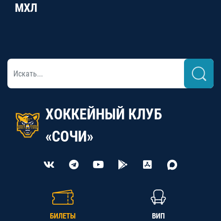
МХЛ
ХОККЕЙНЫЙ КЛУБ
«СОЧИ»
БИЛЕТЫ
ВИП