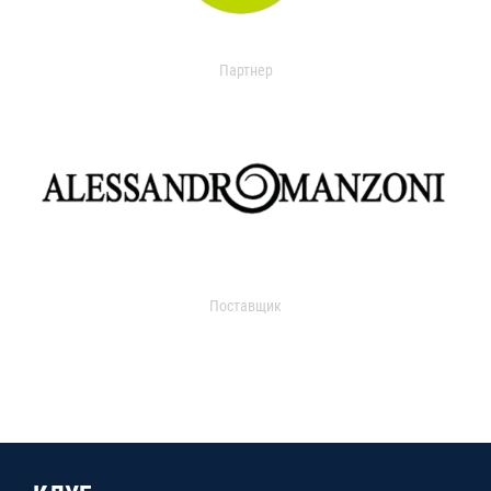
Партнер
Поставщик