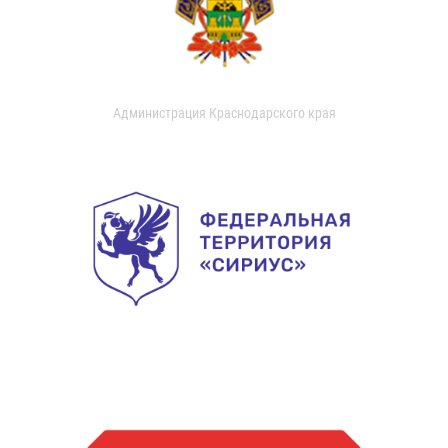
Администрация Краснодарского края