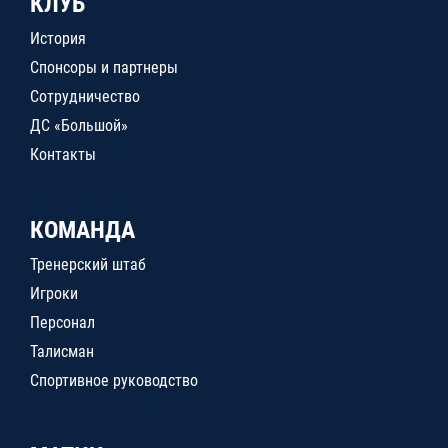
КЛУБ
История
Спонсоры и партнеры
Сотрудничество
ДС «Большой»
Контакты
КОМАНДА
Тренерский штаб
Игроки
Персонал
Талисман
Спортивное руководство