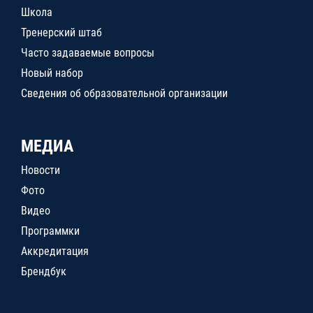
Школа
Тренерский штаб
Часто задаваемые вопросы
Новый набор
Сведения об образовательной организации
МЕДИА
Новости
Фото
Видео
Программки
Аккредитация
Брендбук