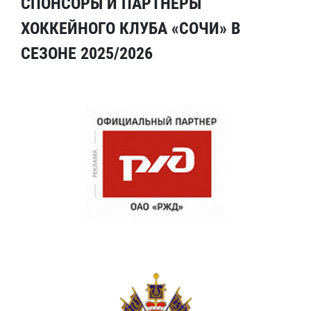
СПОНСОРЫ И ПАРТНЕРЫ
ХОККЕЙНОГО КЛУБА «СОЧИ» В
СЕЗОНЕ 2025/2026