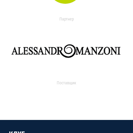
Партнер
Поставщик