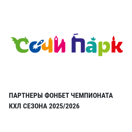
ПАРТНЕРЫ ФОНБЕТ ЧЕМПИОНАТА
КХЛ СЕЗОНА 2025/2026