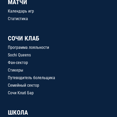
МАТЧИ
Календарь игр
Статистика
СОЧИ КЛАБ
Программа лояльности
Sochi Queens
Фан-сектор
Стикеры
Путеводитель болельщика
Семейный сектор
Сочи Клаб Бар
ШКОЛА