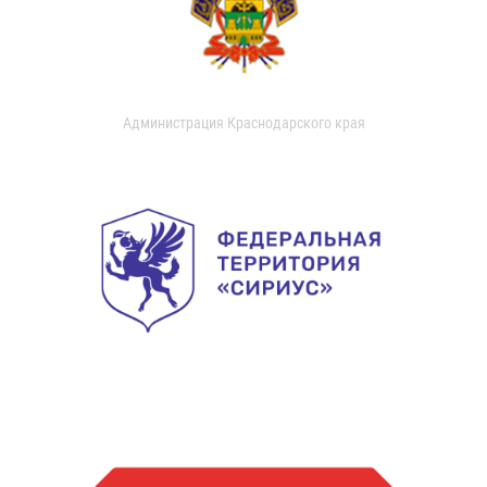
Администрация Краснодарского края