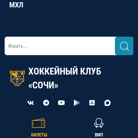
МХЛ
ХОККЕЙНЫЙ КЛУБ
«СОЧИ»
БИЛЕТЫ
ВИП