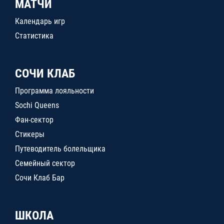
МАТЧИ
Календарь игр
Статистика
СОЧИ КЛАБ
Программа лояльности
Sochi Queens
Фан-сектор
Стикеры
Путеводитель болельщика
Семейный сектор
Сочи Клаб Бар
ШКОЛА