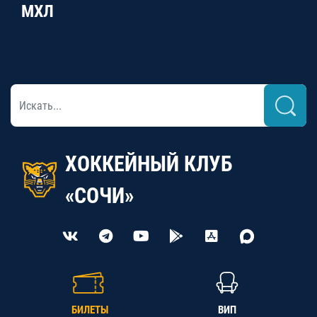
МХЛ
ХОККЕЙНЫЙ КЛУБ
«СОЧИ»
БИЛЕТЫ
ВИП