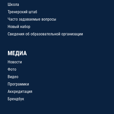
Школа
Тренерский штаб
Часто задаваемые вопросы
Новый набор
Сведения об образовательной организации
МЕДИА
Новости
Фото
Видео
Программки
Аккредитация
Брендбук