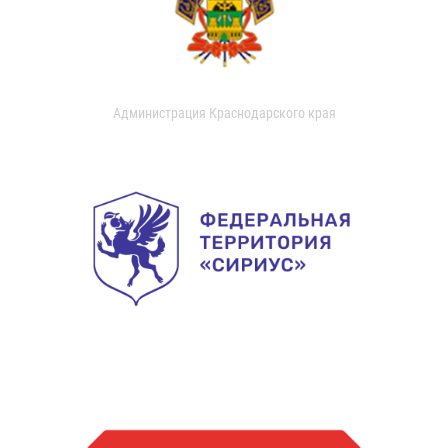
Администрация Краснодарского края