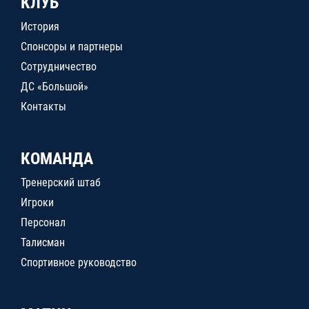
КЛУБ
История
Спонсоры и партнеры
Сотрудничество
ДС «Большой»
Контакты
КОМАНДА
Тренерский штаб
Игроки
Персонал
Талисман
Спортивное руководство