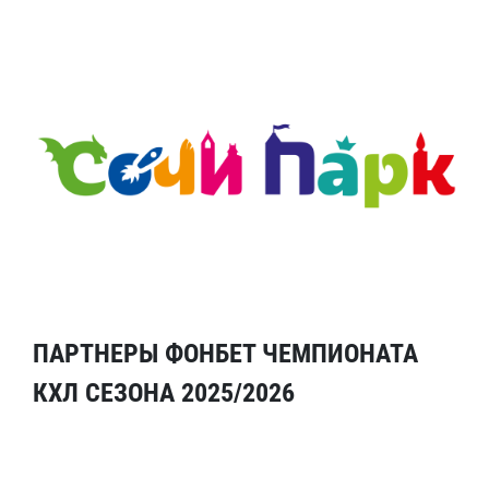
ПАРТНЕРЫ ФОНБЕТ ЧЕМПИОНАТА
КХЛ СЕЗОНА 2025/2026