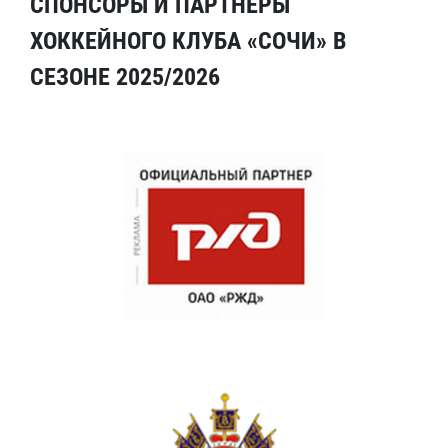
СПОНСОРЫ И ПАРТНЕРЫ
ХОККЕЙНОГО КЛУБА «СОЧИ» В
СЕЗОНЕ 2025/2026