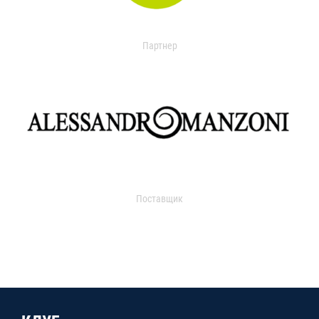
Партнер
Поставщик