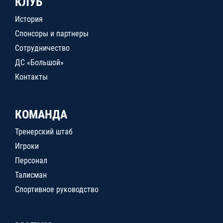
КЛУБ
История
Спонсоры и партнеры
Сотрудничество
ДС «Большой»
Контакты
КОМАНДА
Тренерский штаб
Игроки
Персонал
Талисман
Спортивное руководство