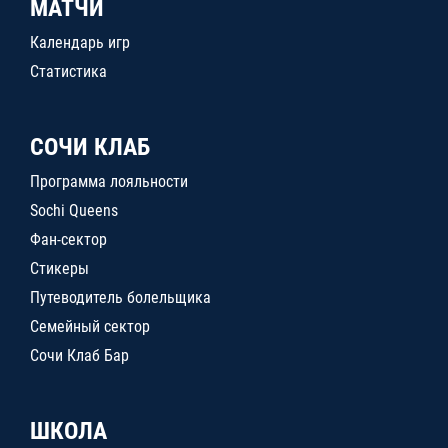
МАТЧИ
Календарь игр
Статистика
СОЧИ КЛАБ
Программа лояльности
Sochi Queens
Фан-сектор
Стикеры
Путеводитель болельщика
Семейный сектор
Сочи Клаб Бар
ШКОЛА