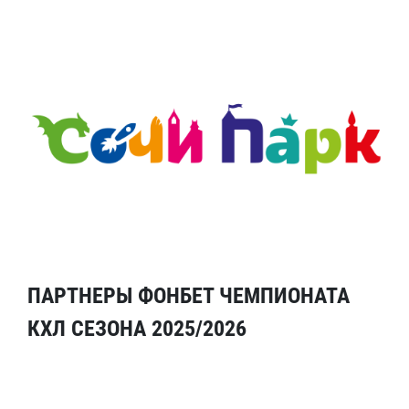
ПАРТНЕРЫ ФОНБЕТ ЧЕМПИОНАТА
КХЛ СЕЗОНА 2025/2026