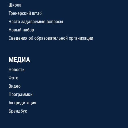
Школа
Тренерский штаб
Часто задаваемые вопросы
Новый набор
Сведения об образовательной организации
МЕДИА
Новости
Фото
Видео
Программки
Аккредитация
Брендбук