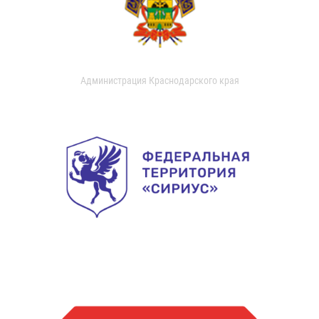
Администрация Краснодарского края