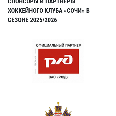
СПОНСОРЫ И ПАРТНЕРЫ
ХОККЕЙНОГО КЛУБА «СОЧИ» В
СЕЗОНЕ 2025/2026