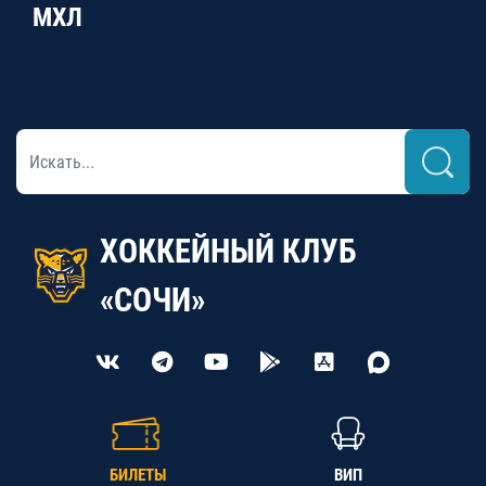
МХЛ
ХОККЕЙНЫЙ КЛУБ
«СОЧИ»
БИЛЕТЫ
ВИП