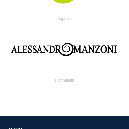
Партнер
Поставщик