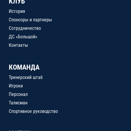
КЛУБ
История
Спонсоры и партнеры
Сотрудничество
ДС «Большой»
Контакты
КОМАНДА
Тренерский штаб
Игроки
Персонал
Талисман
Спортивное руководство