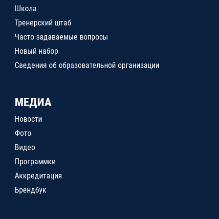
Школа
Тренерский штаб
Часто задаваемые вопросы
Новый набор
Сведения об образовательной организации
МЕДИА
Новости
Фото
Видео
Программки
Аккредитация
Брендбук