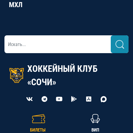
МХЛ
ХОККЕЙНЫЙ КЛУБ
«СОЧИ»
БИЛЕТЫ
ВИП