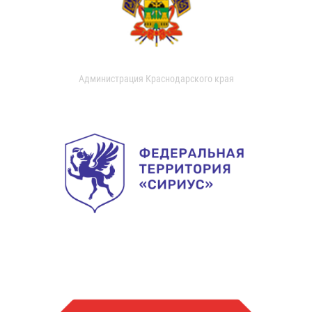
Администрация Краснодарского края