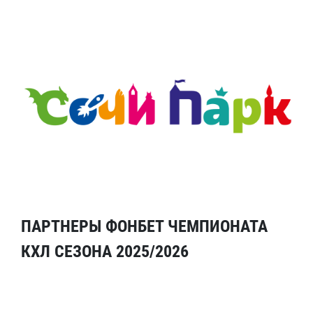
ПАРТНЕРЫ ФОНБЕТ ЧЕМПИОНАТА
КХЛ СЕЗОНА 2025/2026