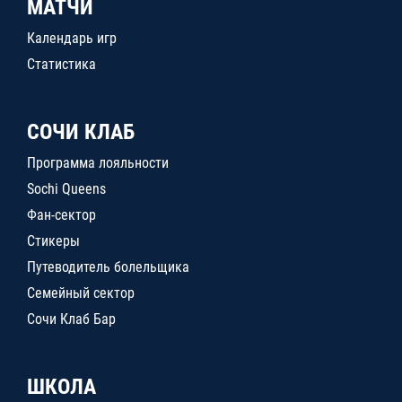
МАТЧИ
Календарь игр
Статистика
СОЧИ КЛАБ
Программа лояльности
Sochi Queens
Фан-сектор
Стикеры
Путеводитель болельщика
Семейный сектор
Сочи Клаб Бар
ШКОЛА