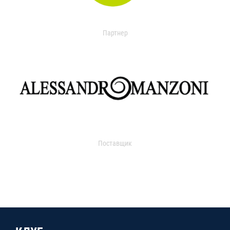
Партнер
Поставщик