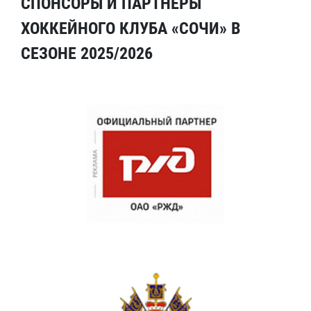
СПОНСОРЫ И ПАРТНЕРЫ
ХОККЕЙНОГО КЛУБА «СОЧИ» В
СЕЗОНЕ 2025/2026