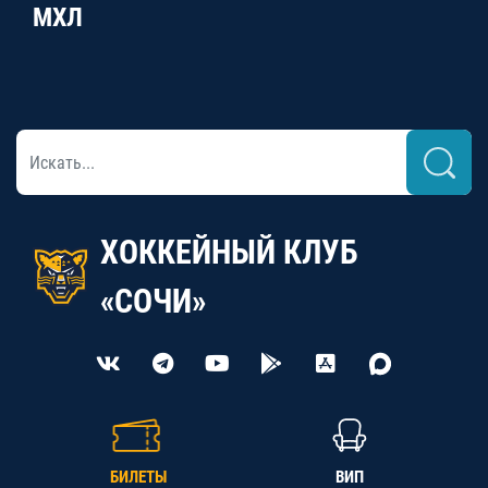
МХЛ
ХОККЕЙНЫЙ КЛУБ
«СОЧИ»
БИЛЕТЫ
ВИП