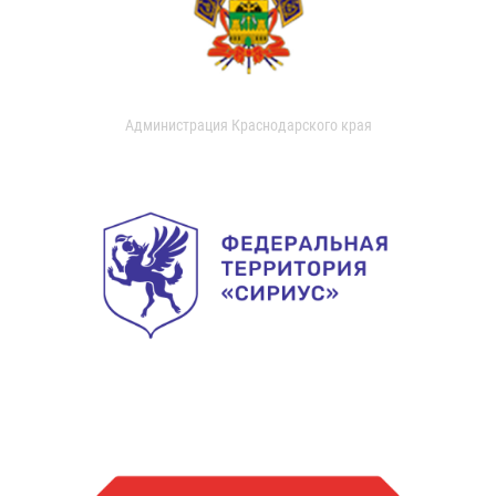
Администрация Краснодарского края