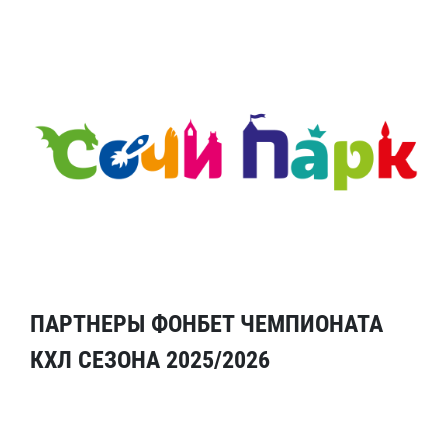
ПАРТНЕРЫ ФОНБЕТ ЧЕМПИОНАТА
КХЛ СЕЗОНА 2025/2026