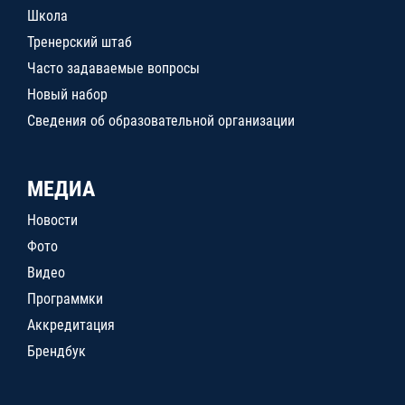
Школа
Тренерский штаб
Часто задаваемые вопросы
Новый набор
Сведения об образовательной организации
МЕДИА
Новости
Фото
Видео
Программки
Аккредитация
Брендбук