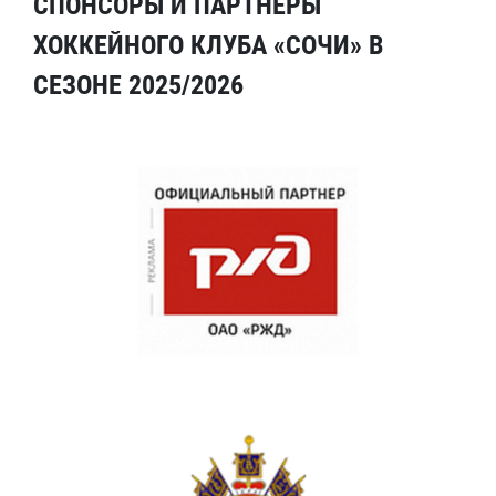
СПОНСОРЫ И ПАРТНЕРЫ
ХОККЕЙНОГО КЛУБА «СОЧИ» В
СЕЗОНЕ 2025/2026