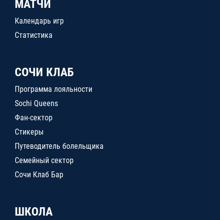
МАТЧИ
Календарь игр
Статистика
СОЧИ КЛАБ
Программа лояльности
Sochi Queens
Фан-сектор
Стикеры
Путеводитель болельщика
Семейный сектор
Сочи Клаб Бар
ШКОЛА