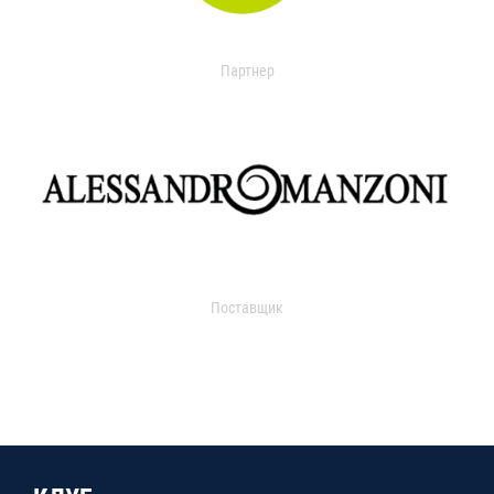
Партнер
Поставщик