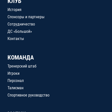
КЛУБ
История
Спонсоры и партнеры
Сотрудничество
ДС «Большой»
Контакты
КОМАНДА
Тренерский штаб
Игроки
Персонал
Талисман
Спортивное руководство