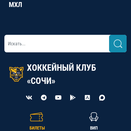
МХЛ
ХОККЕЙНЫЙ КЛУБ
«СОЧИ»
БИЛЕТЫ
ВИП