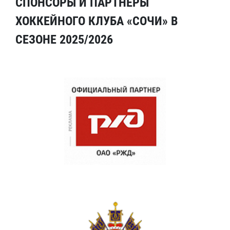
СПОНСОРЫ И ПАРТНЕРЫ
ХОККЕЙНОГО КЛУБА «СОЧИ» В
СЕЗОНЕ 2025/2026