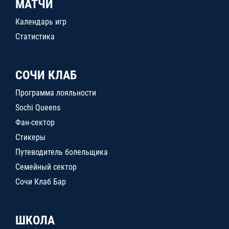
МАТЧИ
Календарь игр
Статистика
СОЧИ КЛАБ
Программа лояльности
Sochi Queens
Фан-сектор
Стикеры
Путеводитель болельщика
Семейный сектор
Сочи Клаб Бар
ШКОЛА