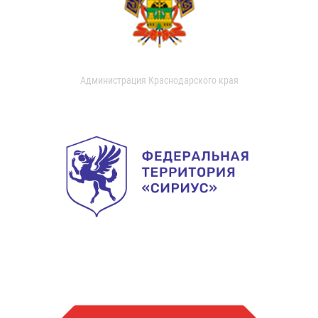
Администрация Краснодарского края