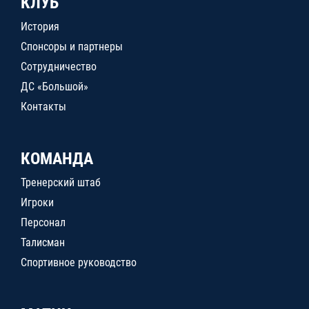
КЛУБ
История
Спонсоры и партнеры
Сотрудничество
ДС «Большой»
Контакты
КОМАНДА
Тренерский штаб
Игроки
Персонал
Талисман
Спортивное руководство