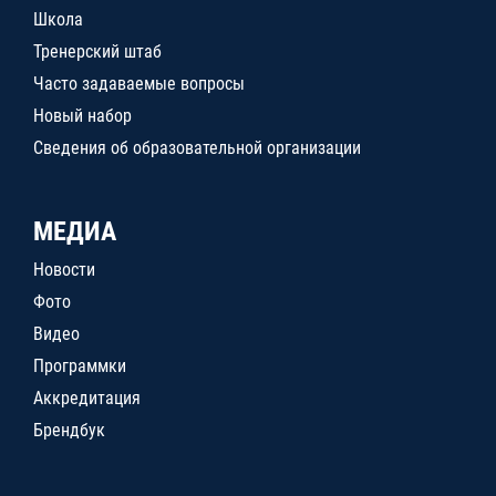
Школа
Тренерский штаб
Часто задаваемые вопросы
Новый набор
Сведения об образовательной организации
МЕДИА
Новости
Фото
Видео
Программки
Аккредитация
Брендбук