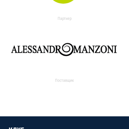
Партнер
Поставщик