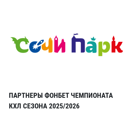
ПАРТНЕРЫ ФОНБЕТ ЧЕМПИОНАТА
КХЛ СЕЗОНА 2025/2026