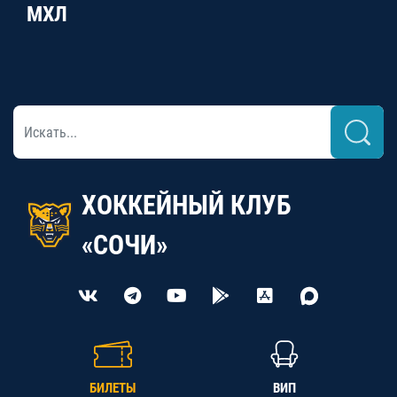
МХЛ
ХОККЕЙНЫЙ КЛУБ
«СОЧИ»
БИЛЕТЫ
ВИП