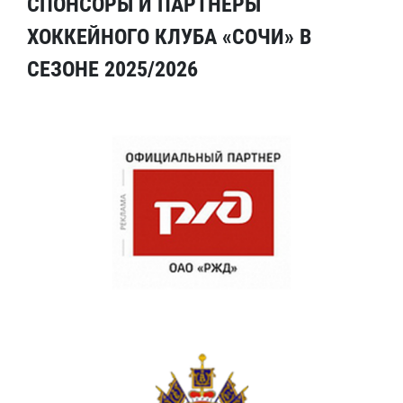
СПОНСОРЫ И ПАРТНЕРЫ
ХОККЕЙНОГО КЛУБА «СОЧИ» В
СЕЗОНЕ 2025/2026