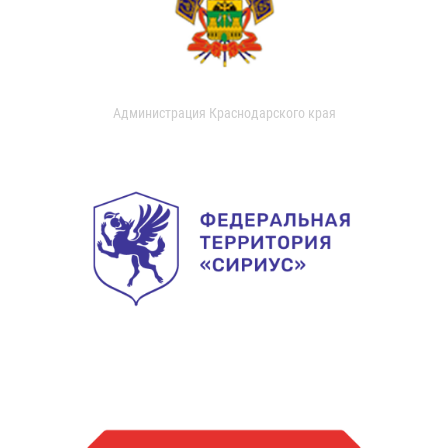
Администрация Краснодарского края