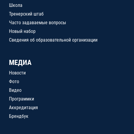
Школа
Тренерский штаб
Часто задаваемые вопросы
Новый набор
Сведения об образовательной организации
МЕДИА
Новости
Фото
Видео
Программки
Аккредитация
Брендбук