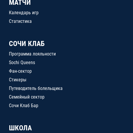
МАТЧИ
Календарь игр
Статистика
СОЧИ КЛАБ
Программа лояльности
Sochi Queens
Фан-сектор
Стикеры
Путеводитель болельщика
Семейный сектор
Сочи Клаб Бар
ШКОЛА