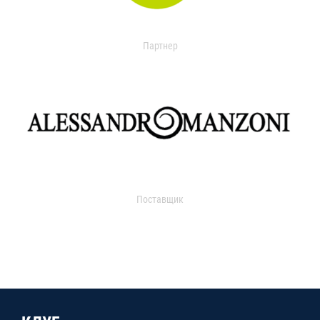
Партнер
Поставщик