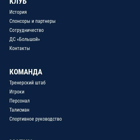
КЛУБ
История
Спонсоры и партнеры
Сотрудничество
ДС «Большой»
Контакты
КОМАНДА
Тренерский штаб
Игроки
Персонал
Талисман
Спортивное руководство