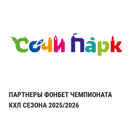
ПАРТНЕРЫ ФОНБЕТ ЧЕМПИОНАТА
КХЛ СЕЗОНА 2025/2026