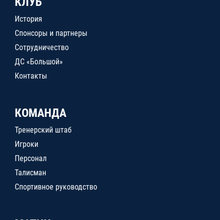
КЛУБ
История
Спонсоры и партнеры
Сотрудничество
ДС «Большой»
Контакты
КОМАНДА
Тренерский штаб
Игроки
Персонал
Талисман
Спортивное руководство