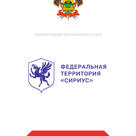
Администрация Краснодарского края