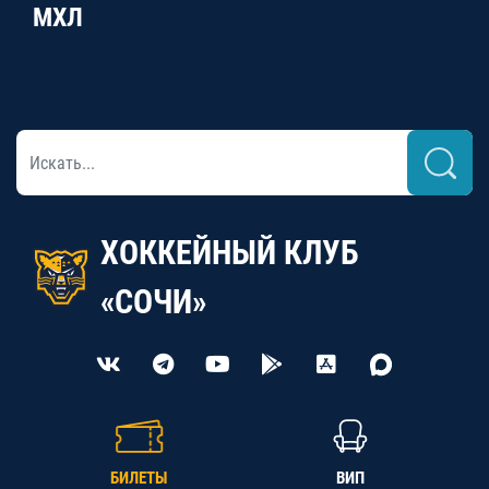
МХЛ
ХОККЕЙНЫЙ КЛУБ
«СОЧИ»
БИЛЕТЫ
ВИП