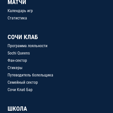
МАТЧИ
Календарь игр
Статистика
СОЧИ КЛАБ
Программа лояльности
Sochi Queens
Фан-сектор
Стикеры
Путеводитель болельщика
Семейный сектор
Сочи Клаб Бар
ШКОЛА