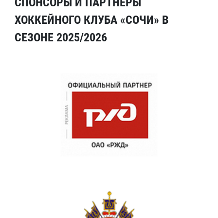
СПОНСОРЫ И ПАРТНЕРЫ
ХОККЕЙНОГО КЛУБА «СОЧИ» В
СЕЗОНЕ 2025/2026