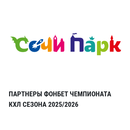
ПАРТНЕРЫ ФОНБЕТ ЧЕМПИОНАТА
КХЛ СЕЗОНА 2025/2026