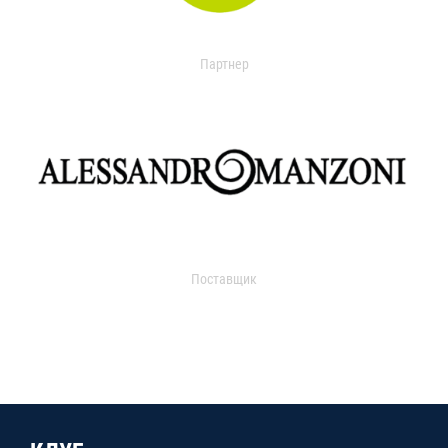
Партнер
Поставщик