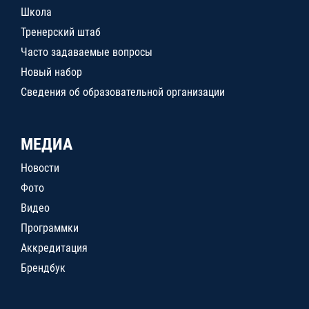
Школа
Тренерский штаб
Часто задаваемые вопросы
Новый набор
Сведения об образовательной организации
МЕДИА
Новости
Фото
Видео
Программки
Аккредитация
Брендбук