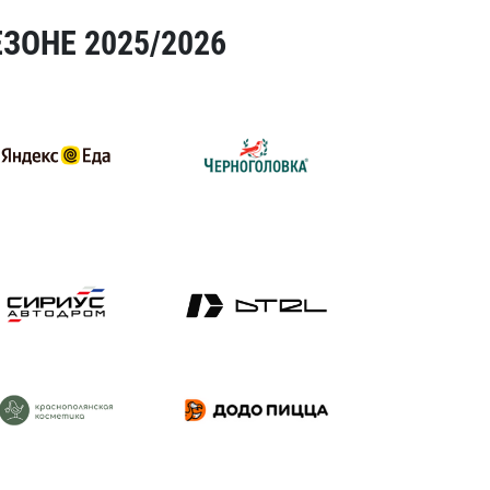
ЗОНЕ 2025/2026