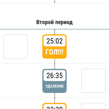
Второй период
25:02
ГОЛ!!!
26:35
УДАЛЕНИЕ