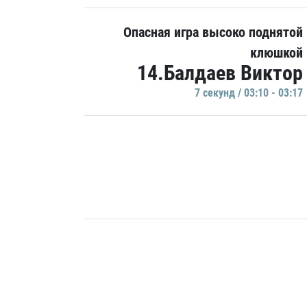
Опасная игра высоко поднятой
клюшкой
14.Балдаев Виктор
7 секунд / 03:10 - 03:17