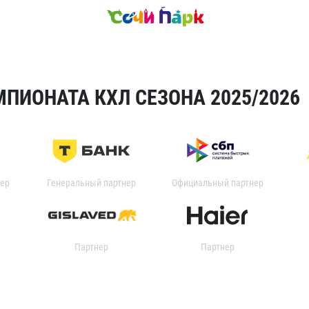
ПИОНАТА КХЛ СЕЗОНА 2025/2026
ер
Генеральный партнер
Официальный партнер
Партнер
Партнер