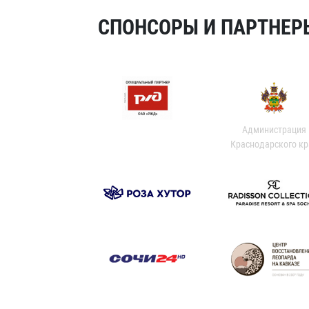
СПОНСОРЫ И ПАРТНЕРЫ
Администрация
Краснодарского кр