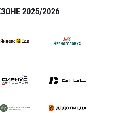
ЗОНЕ 2025/2026