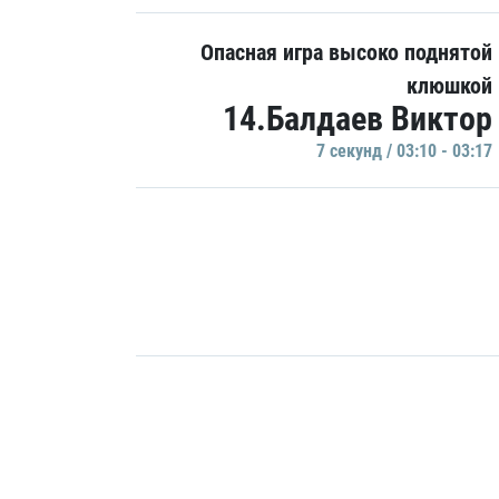
Опасная игра высоко поднятой
клюшкой
14.Балдаев Виктор
7 секунд / 03:10 - 03:17