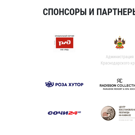
СПОНСОРЫ И ПАРТНЕРЫ
Администрация
Краснодарского кр