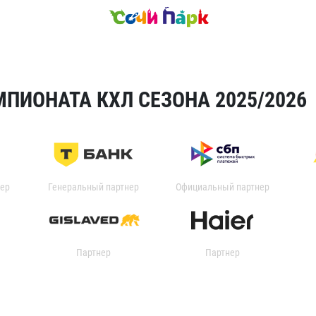
ПИОНАТА КХЛ СЕЗОНА 2025/2026
ер
Генеральный партнер
Официальный партнер
Партнер
Партнер