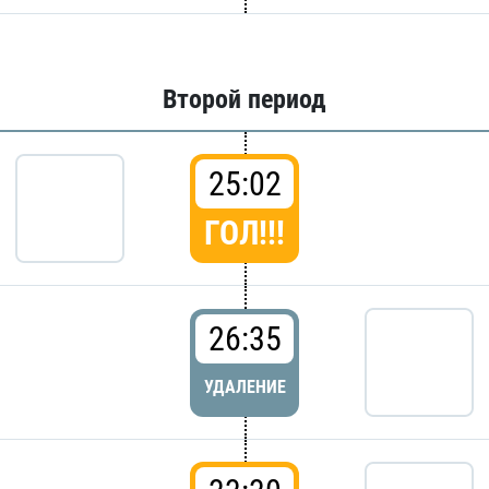
Второй период
25:02
ГОЛ!!!
26:35
УДАЛЕНИЕ