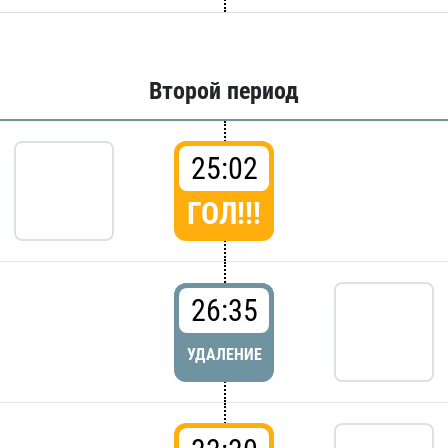
Второй период
25:02
ГОЛ!!!
26:35
УДАЛЕНИЕ