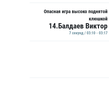
Опасная игра высоко поднятой
клюшкой
14.Балдаев Виктор
7 секунд / 03:10 - 03:17