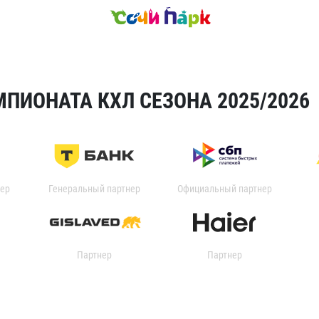
ПИОНАТА КХЛ СЕЗОНА 2025/2026
ер
Генеральный партнер
Официальный партнер
Партнер
Партнер