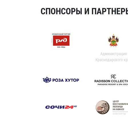
СПОНСОРЫ И ПАРТНЕРЫ
Администрация
Краснодарского кр