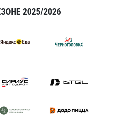
ЗОНЕ 2025/2026