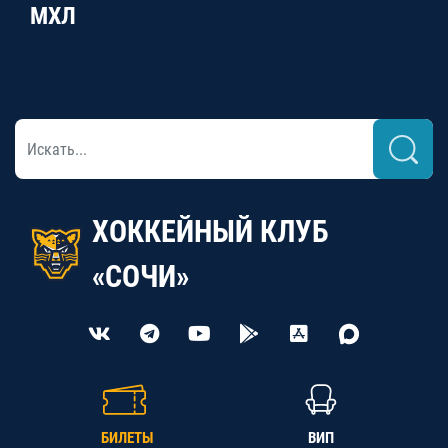
МХЛ
ХОККЕЙНЫЙ КЛУБ
«СОЧИ»
БИЛЕТЫ
ВИП