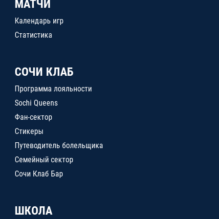
МАТЧИ
Календарь игр
Статистика
СОЧИ КЛАБ
Программа лояльности
Sochi Queens
Фан-сектор
Стикеры
Путеводитель болельщика
Семейный сектор
Сочи Клаб Бар
ШКОЛА