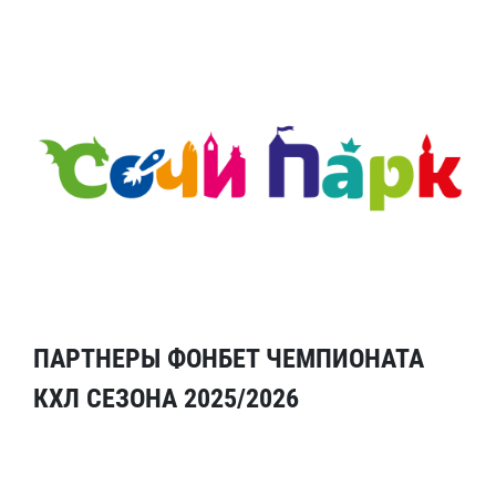
ПАРТНЕРЫ ФОНБЕТ ЧЕМПИОНАТА
КХЛ СЕЗОНА 2025/2026