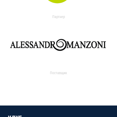
Партнер
Поставщик