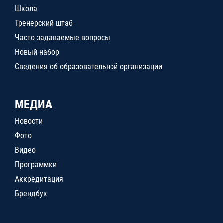
Школа
Тренерский штаб
Часто задаваемые вопросы
Новый набор
Сведения об образовательной организации
МЕДИА
Новости
Фото
Видео
Программки
Аккредитация
Брендбук