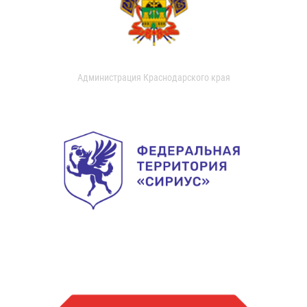
Администрация Краснодарского края