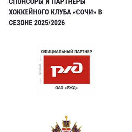
СПОНСОРЫ И ПАРТНЕРЫ
ХОККЕЙНОГО КЛУБА «СОЧИ» В
СЕЗОНЕ 2025/2026