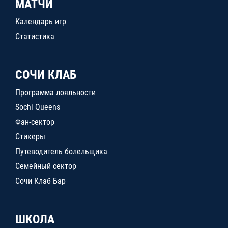
МАТЧИ
Календарь игр
Статистика
СОЧИ КЛАБ
Программа лояльности
Sochi Queens
Фан-сектор
Стикеры
Путеводитель болельщика
Семейный сектор
Сочи Клаб Бар
ШКОЛА