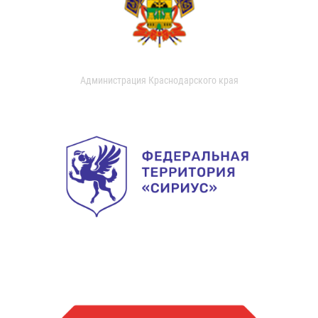
Администрация Краснодарского края