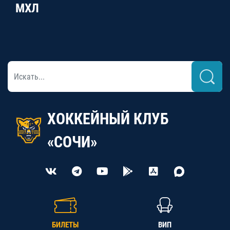
МХЛ
ХОККЕЙНЫЙ КЛУБ
«СОЧИ»
БИЛЕТЫ
ВИП