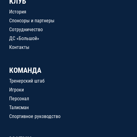
КЛУБ
История
Спонсоры и партнеры
Сотрудничество
ДС «Большой»
Контакты
КОМАНДА
Тренерский штаб
Игроки
Персонал
Талисман
Спортивное руководство