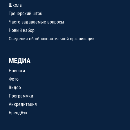
Школа
Тренерский штаб
Часто задаваемые вопросы
Новый набор
Сведения об образовательной организации
МЕДИА
Новости
Фото
Видео
Программки
Аккредитация
Брендбук