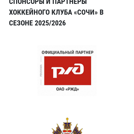
СПОНСОРЫ И ПАРТНЕРЫ
ХОККЕЙНОГО КЛУБА «СОЧИ» В
СЕЗОНЕ 2025/2026