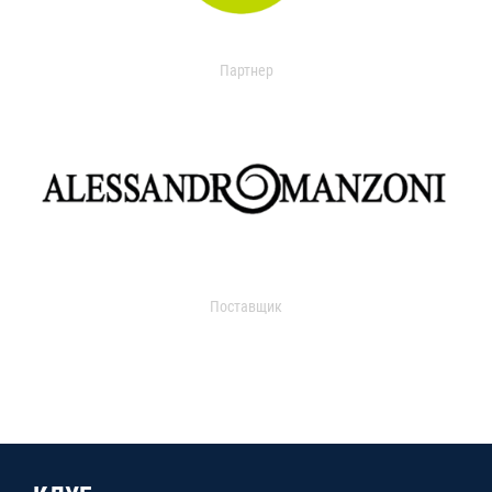
Партнер
Поставщик