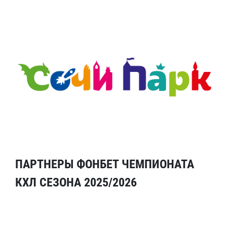
ПАРТНЕРЫ ФОНБЕТ ЧЕМПИОНАТА
КХЛ СЕЗОНА 2025/2026