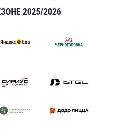
ЗОНЕ 2025/2026