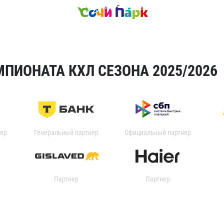
ПИОНАТА КХЛ СЕЗОНА 2025/2026
ер
Генеральный партнер
Официальный партнер
Партнер
Партнер