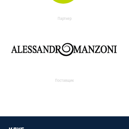
Партнер
Поставщик