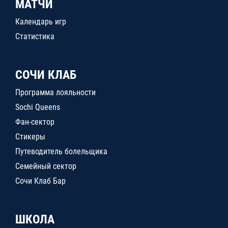
МАТЧИ
Календарь игр
Статистика
СОЧИ КЛАБ
Программа лояльности
Sochi Queens
Фан-сектор
Стикеры
Путеводитель болельщика
Семейный сектор
Сочи Клаб Бар
ШКОЛА