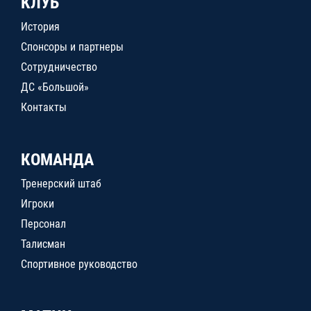
КЛУБ
История
Спонсоры и партнеры
Сотрудничество
ДС «Большой»
Контакты
КОМАНДА
Тренерский штаб
Игроки
Персонал
Талисман
Спортивное руководство