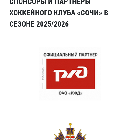
СПОНСОРЫ И ПАРТНЕРЫ
ХОККЕЙНОГО КЛУБА «СОЧИ» В
СЕЗОНЕ 2025/2026