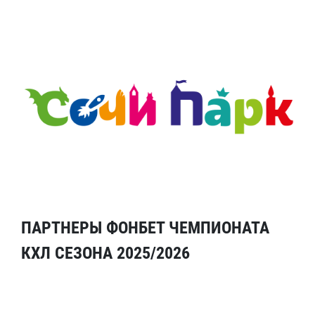
ПАРТНЕРЫ ФОНБЕТ ЧЕМПИОНАТА
КХЛ СЕЗОНА 2025/2026