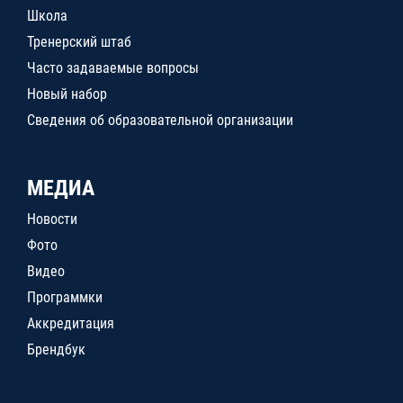
Школа
Тренерский штаб
Часто задаваемые вопросы
Новый набор
Сведения об образовательной организации
МЕДИА
Новости
Фото
Видео
Программки
Аккредитация
Брендбук