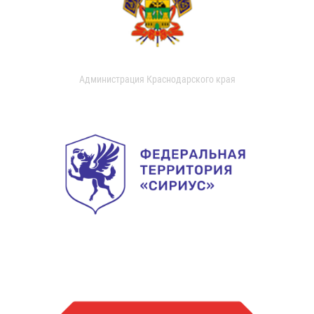
Администрация Краснодарского края