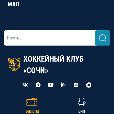
МХЛ
ХОККЕЙНЫЙ КЛУБ
«СОЧИ»
БИЛЕТЫ
ВИП