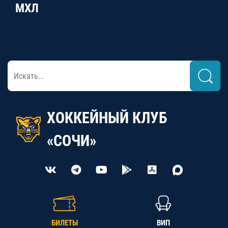
МХЛ
ХОККЕЙНЫЙ КЛУБ
«СОЧИ»
БИЛЕТЫ
ВИП