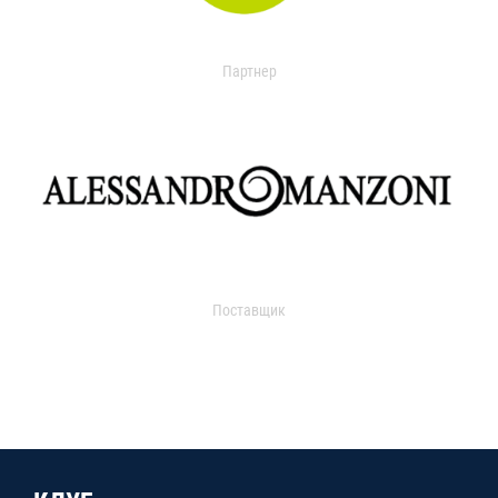
Партнер
Поставщик