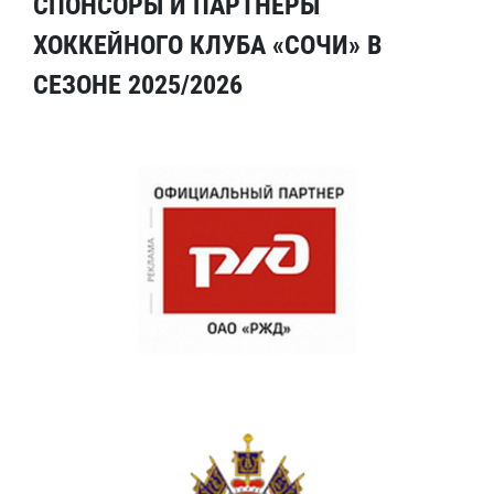
СПОНСОРЫ И ПАРТНЕРЫ
ХОККЕЙНОГО КЛУБА «СОЧИ» В
СЕЗОНЕ 2025/2026