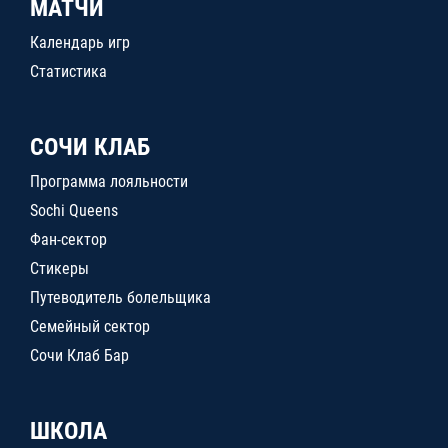
МАТЧИ
Календарь игр
Статистика
СОЧИ КЛАБ
Программа лояльности
Sochi Queens
Фан-сектор
Стикеры
Путеводитель болельщика
Семейный сектор
Сочи Клаб Бар
ШКОЛА