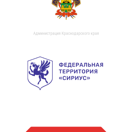
Администрация Краснодарского края