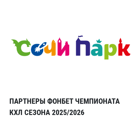
ПАРТНЕРЫ ФОНБЕТ ЧЕМПИОНАТА
КХЛ СЕЗОНА 2025/2026