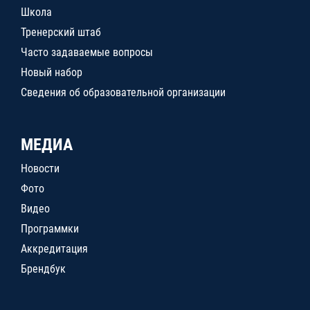
Школа
Тренерский штаб
Часто задаваемые вопросы
Новый набор
Сведения об образовательной организации
МЕДИА
Новости
Фото
Видео
Программки
Аккредитация
Брендбук