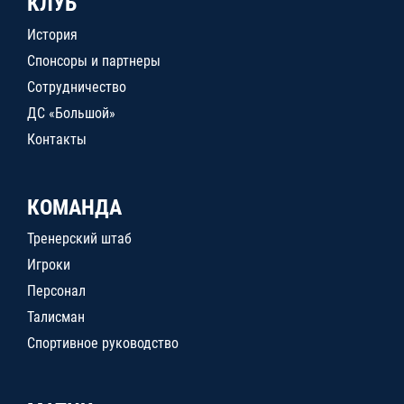
КЛУБ
История
Спонсоры и партнеры
Сотрудничество
ДС «Большой»
Контакты
КОМАНДА
Тренерский штаб
Игроки
Персонал
Талисман
Спортивное руководство