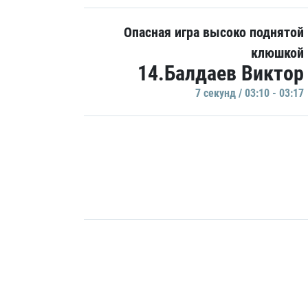
Опасная игра высоко поднятой
клюшкой
14.Балдаев Виктор
7 секунд / 03:10 - 03:17