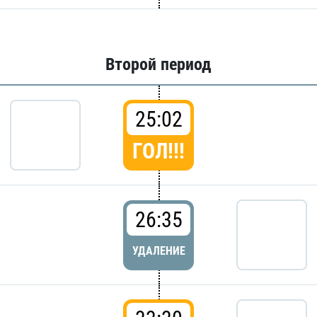
Второй период
25:02
ГОЛ!!!
26:35
УДАЛЕНИЕ