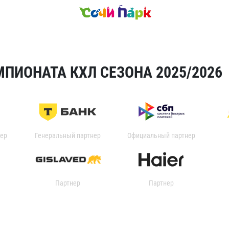
ПИОНАТА КХЛ СЕЗОНА 2025/2026
ер
Генеральный партнер
Официальный партнер
Партнер
Партнер