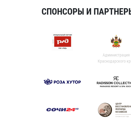
СПОНСОРЫ И ПАРТНЕРЫ
Администрация
Краснодарского кр