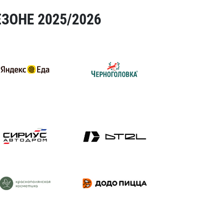
ЗОНЕ 2025/2026