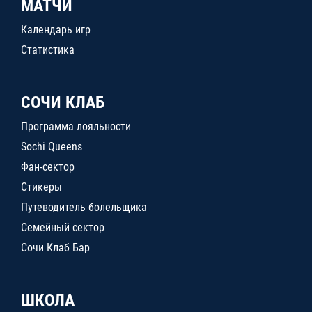
МАТЧИ
Календарь игр
Статистика
СОЧИ КЛАБ
Программа лояльности
Sochi Queens
Фан-сектор
Стикеры
Путеводитель болельщика
Семейный сектор
Сочи Клаб Бар
ШКОЛА