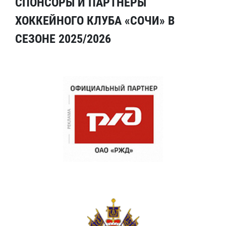
СПОНСОРЫ И ПАРТНЕРЫ
ХОККЕЙНОГО КЛУБА «СОЧИ» В
СЕЗОНЕ 2025/2026