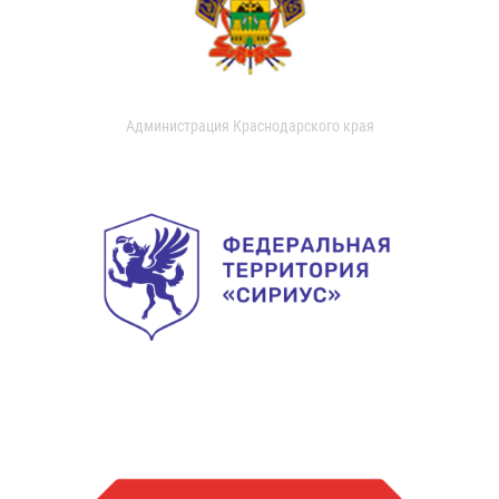
Администрация Краснодарского края