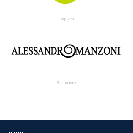
Партнер
Поставщик