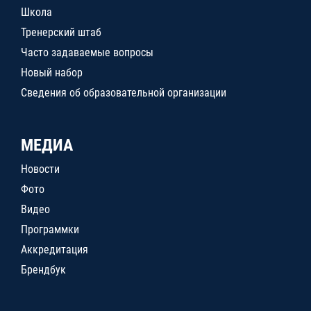
Школа
Тренерский штаб
Часто задаваемые вопросы
Новый набор
Сведения об образовательной организации
МЕДИА
Новости
Фото
Видео
Программки
Аккредитация
Брендбук