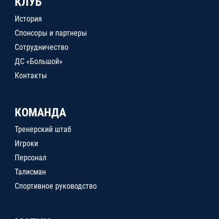
КЛУБ
История
Спонсоры и партнеры
Сотрудничество
ДС «Большой»
Контакты
КОМАНДА
Тренерский штаб
Игроки
Персонал
Талисман
Спортивное руководство