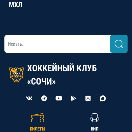
МХЛ
ХОККЕЙНЫЙ КЛУБ
«СОЧИ»
БИЛЕТЫ
ВИП