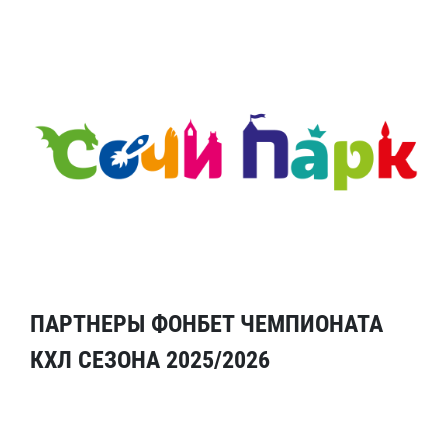
ПАРТНЕРЫ ФОНБЕТ ЧЕМПИОНАТА
КХЛ СЕЗОНА 2025/2026