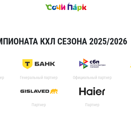
ПИОНАТА КХЛ СЕЗОНА 2025/2026
ер
Генеральный партнер
Официальный партнер
Партнер
Партнер