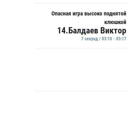
Опасная игра высоко поднятой
клюшкой
14.Балдаев Виктор
7 секунд / 03:10 - 03:17