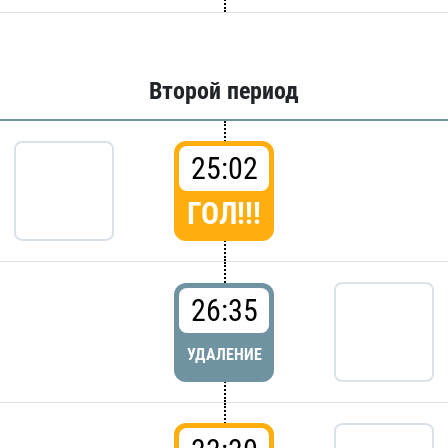
Второй период
25:02
ГОЛ!!!
26:35
УДАЛЕНИЕ