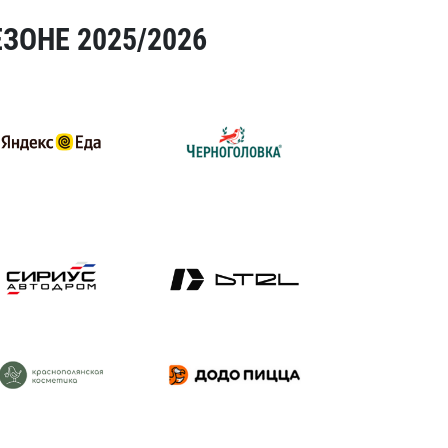
ЗОНЕ 2025/2026