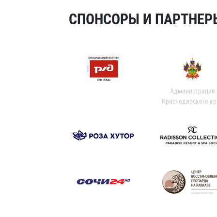
СПОНСОРЫ И ПАРТНЕРЫ
Администрация
Краснодарского кр