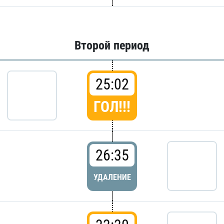
Второй период
25:02
ГОЛ!!!
26:35
УДАЛЕНИЕ