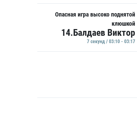
Опасная игра высоко поднятой
клюшкой
14.Балдаев Виктор
7 секунд / 03:10 - 03:17