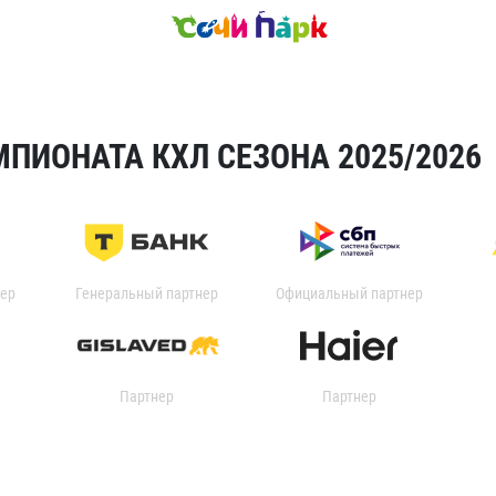
ПИОНАТА КХЛ СЕЗОНА 2025/2026
ер
Генеральный партнер
Официальный партнер
Партнер
Партнер