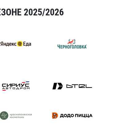
ЗОНЕ 2025/2026