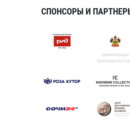
СПОНСОРЫ И ПАРТНЕРЫ
Администрация
Краснодарского кр