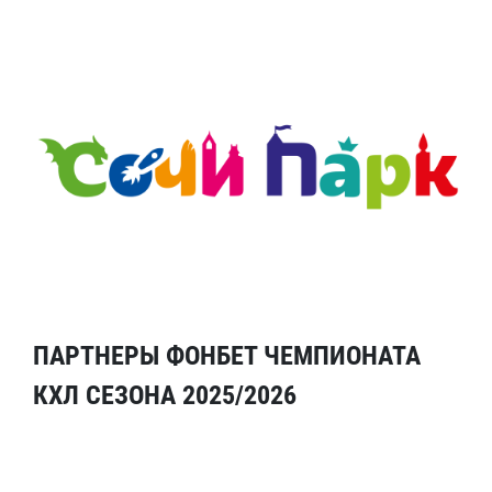
ПАРТНЕРЫ ФОНБЕТ ЧЕМПИОНАТА
КХЛ СЕЗОНА 2025/2026