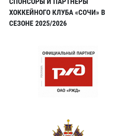
СПОНСОРЫ И ПАРТНЕРЫ
ХОККЕЙНОГО КЛУБА «СОЧИ» В
СЕЗОНЕ 2025/2026