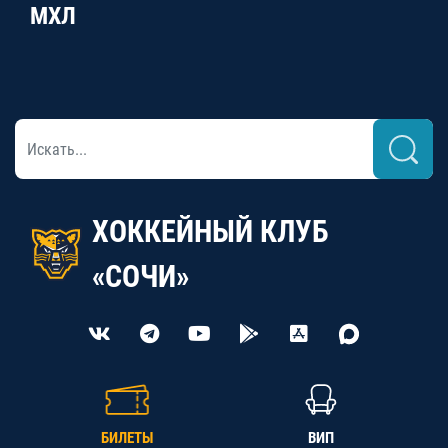
МХЛ
ХОККЕЙНЫЙ КЛУБ
«СОЧИ»
БИЛЕТЫ
ВИП