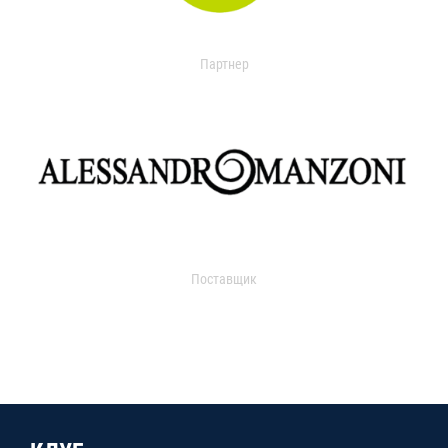
Партнер
Поставщик