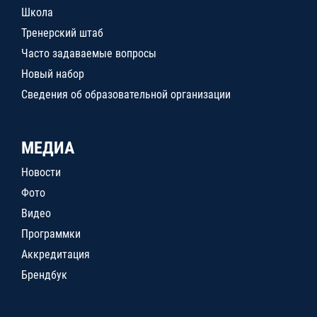
Школа
Тренерский штаб
Часто задаваемые вопросы
Новый набор
Сведения об образовательной организации
МЕДИА
Новости
Фото
Видео
Программки
Аккредитация
Брендбук