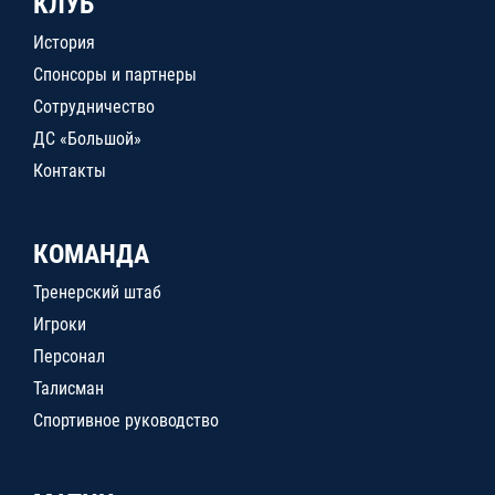
КЛУБ
История
Спонсоры и партнеры
Сотрудничество
ДС «Большой»
Контакты
КОМАНДА
Тренерский штаб
Игроки
Персонал
Талисман
Спортивное руководство