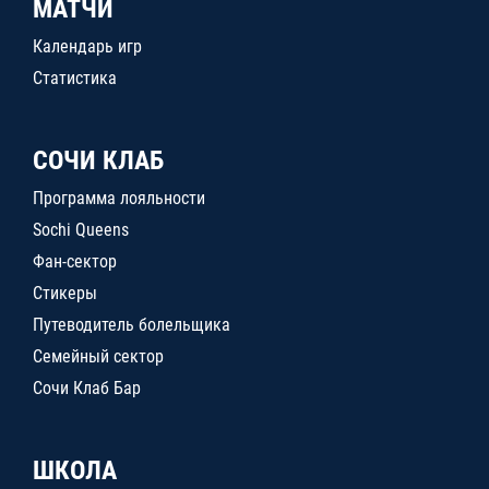
МАТЧИ
Календарь игр
Статистика
СОЧИ КЛАБ
Программа лояльности
Sochi Queens
Фан-сектор
Стикеры
Путеводитель болельщика
Семейный сектор
Сочи Клаб Бар
ШКОЛА