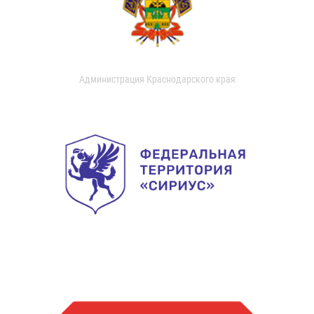
Администрация Краснодарского края