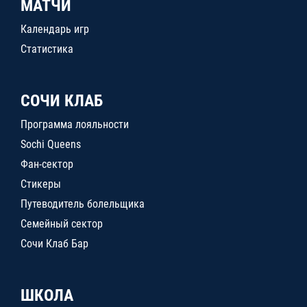
МАТЧИ
Календарь игр
Статистика
СОЧИ КЛАБ
Программа лояльности
Sochi Queens
Фан-сектор
Стикеры
Путеводитель болельщика
Семейный сектор
Сочи Клаб Бар
ШКОЛА