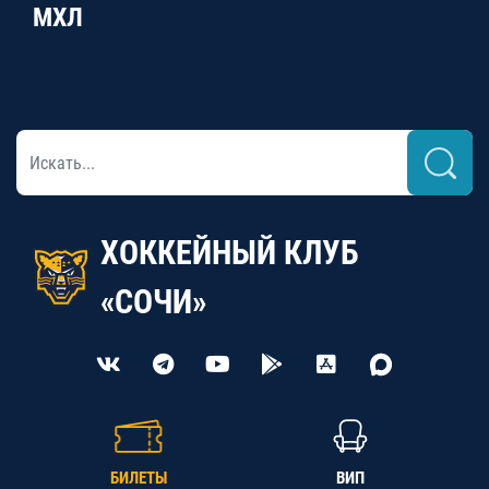
МХЛ
ХОККЕЙНЫЙ КЛУБ
«СОЧИ»
БИЛЕТЫ
ВИП