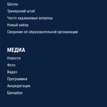
Школа
Тренерский штаб
Часто задаваемые вопросы
Новый набор
Сведения об образовательной организации
МЕДИА
Новости
Фото
Видео
Программки
Аккредитация
Брендбук