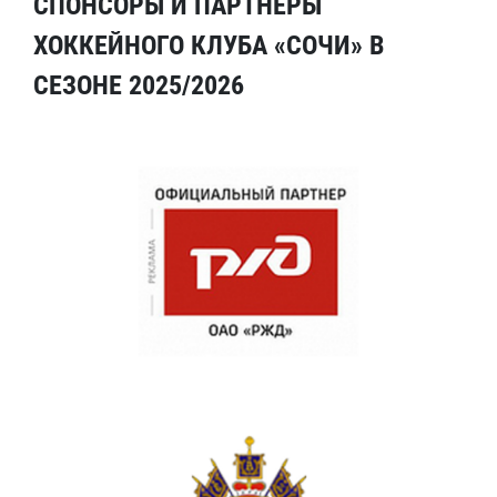
СПОНСОРЫ И ПАРТНЕРЫ
ХОККЕЙНОГО КЛУБА «СОЧИ» В
СЕЗОНЕ 2025/2026