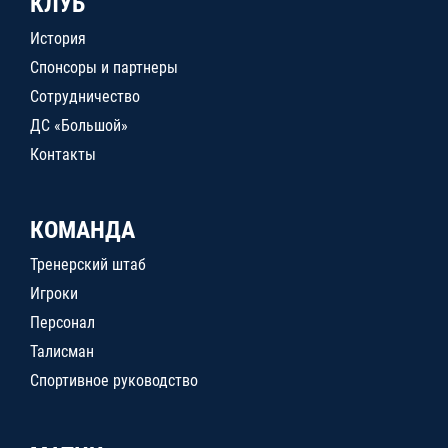
КЛУБ
История
Спонсоры и партнеры
Сотрудничество
ДС «Большой»
Контакты
КОМАНДА
Тренерский штаб
Игроки
Персонал
Талисман
Спортивное руководство