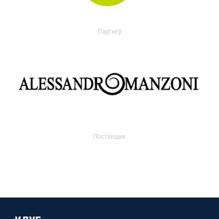
Партнер
Поставщик