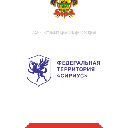
Администрация Краснодарского края