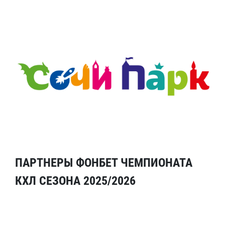
ПАРТНЕРЫ ФОНБЕТ ЧЕМПИОНАТА
КХЛ СЕЗОНА 2025/2026