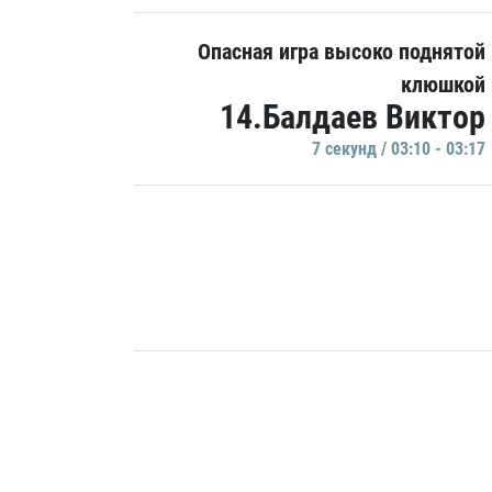
Опасная игра высоко поднятой
клюшкой
14.Балдаев Виктор
7 секунд / 03:10 - 03:17