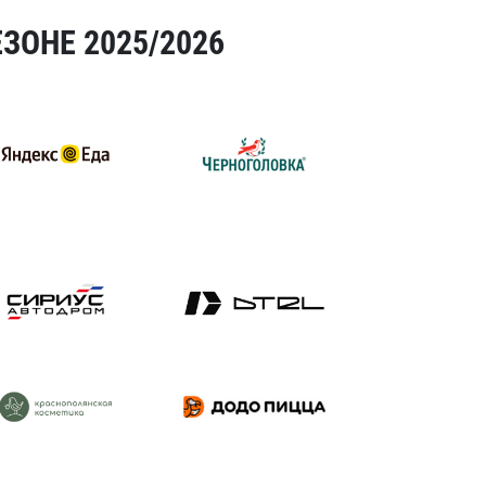
ЗОНЕ 2025/2026