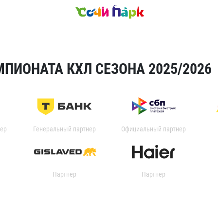
ПИОНАТА КХЛ СЕЗОНА 2025/2026
ер
Генеральный партнер
Официальный партнер
Партнер
Партнер