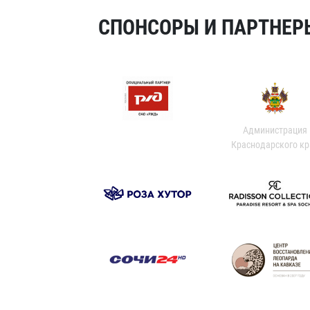
СПОНСОРЫ И ПАРТНЕРЫ
Администрация
Краснодарского кр