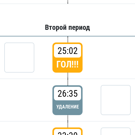
Второй период
25:02
ГОЛ!!!
26:35
УДАЛЕНИЕ